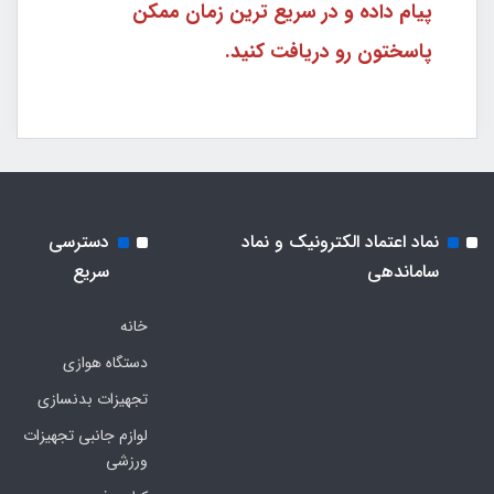
پیام داده و در سریع ترین زمان ممکن
پاسختون رو دریافت کنید.
نماد اعتماد الکترونیک و نماد
دسترسی
ساماندهی
سریع
خانه
دستگاه هوازی
تجهیزات بدنسازی
لوازم جانبی تجهیزات
ورزشی