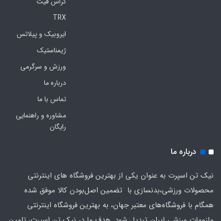
کراس فیت
TRX
ایروبیک و پیلاتس
ژیمناستیک
ورزش و سرگرمی
درباره ما
تماس با ما
مشاوره و راهنمایی
رایگان
درباره ما
نیک تن اسپرت به عنوان یکی از بهترین فروشگاه های اینترنتی
محصولات ورزشی،بدنسازی با تضمین اصل‌بودن کالا موفق شده
همگام با فروشگاه‌های معتبر جهان، به بهترین فروشگاه اینترنتی
ملزومات ورزشی ایران تبدیل شود. هدف ما در نیک تن اسپرت، تامین