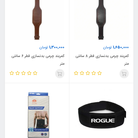
1,300,000
1,650,000
تومان
تومان
کمربند چرمی بدنسازی قطر 8 سانتی
کمربند چرمی بدنسازی قطر 6 سانتی
متر
متر