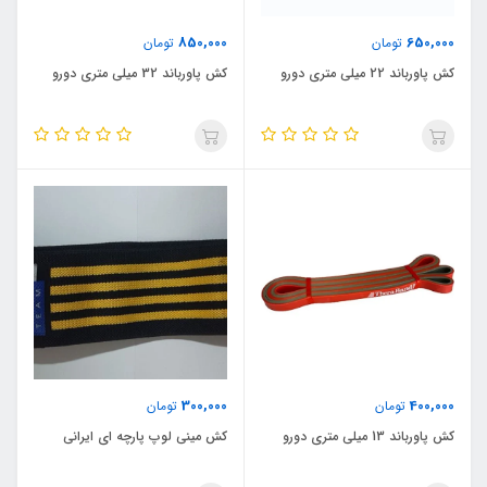
850,000
650,000
تومان
تومان
کش پاورباند 22 میلی متری دورو
کش پاورباند 32 میلی متری دورو
300,000
400,000
تومان
تومان
کش پاورباند 13 میلی متری دورو
کش مینی لوپ پارچه ای ایرانی