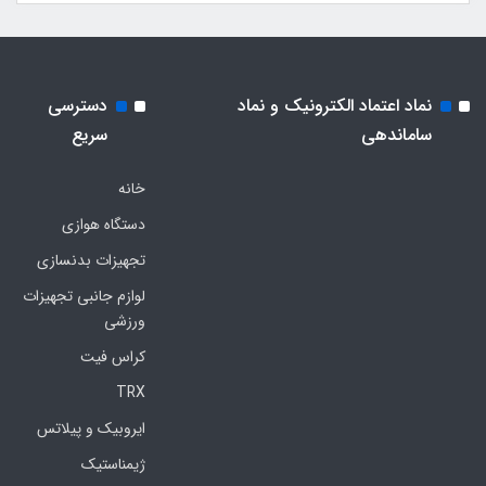
نماد اعتماد الکترونیک و نماد
دسترسی
ساماندهی
سریع
خانه
دستگاه هوازی
تجهیزات بدنسازی
لوازم جانبی تجهیزات
ورزشی
کراس فیت
TRX
ایروبیک و پیلاتس
ژیمناستیک