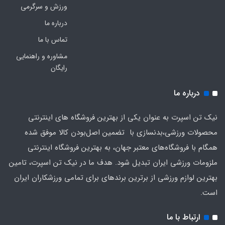
ورزش و سرگرمی
درباره ما
تماس با ما
مشاوره و راهنمایی
رایگان
درباره ما
نیک تن اسپرت به عنوان یکی از بهترین فروشگاه های اینترنتی
محصولات ورزشی،بدنسازی با تضمین اصل‌بودن کالا موفق شده
همگام با فروشگاه‌های معتبر جهان، به بهترین فروشگاه اینترنتی
ملزومات ورزشی ایران تبدیل شود. هدف ما در نیک تن اسپرت، تامین
بهترین لوازم ورزشی از برترین برندهای برای تمامی ورزشکاران ایران
است.
ارتباط با ما