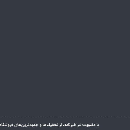
با عضویت در خبرنامه، از تخفیف‌ها و جدیدترین‌های فروشگاه