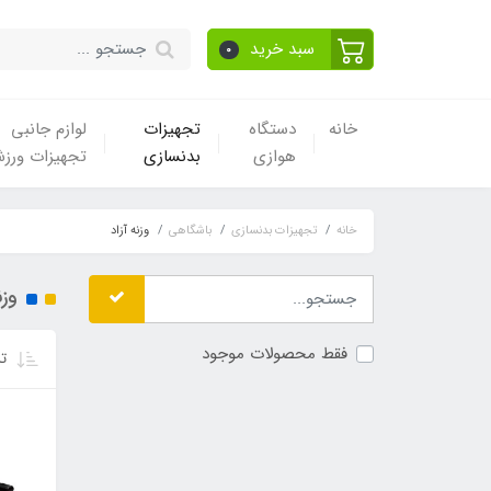
سبد خرید
0
خانه
دستگاه
تجهیزات
لوازم جانبی
هوازی
بدنسازی
تجهیزات ورز
خانه
تجهیزات بدنسازی
باشگاهی
وزنه آزاد
وزن
فقط محصولات موجود
تر