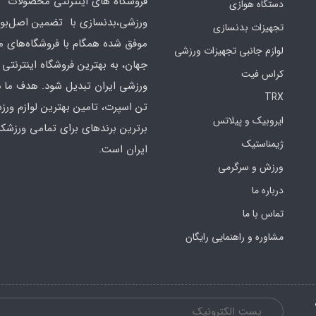
فروشگاه های اینترنتی محصولات
دستگاه هوازی
ورزشی،بدنسازی با تضمین اصل‌بود
تجهیزات بدنسازی
موفق شده همگام با فروشگاه‌های مع
لوازم جانبی تجهیزات ورزشی
جهان، به بهترین فروشگاه اینترنتی 
کراس فیت
ورزشی ایران تبدیل شود. هدف ما 
TRX
تن اسپرت، تامین بهترین لوازم ورز
ایروبیک و پیلاتس
برترین برندهای برای تمامی ورزشکا
ژیمناستیک
ایران است.
ورزش و سرگرمی
درباره ما
تماس با ما
مشاوره و راهنمایی رایگان