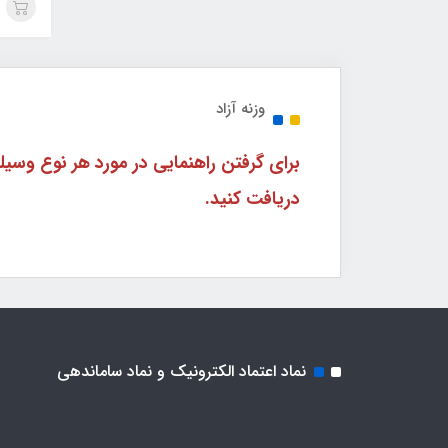
وزنه آزاد
دریافت کنید.
نماد اعتماد الکترونیک و نماد ساماندهی