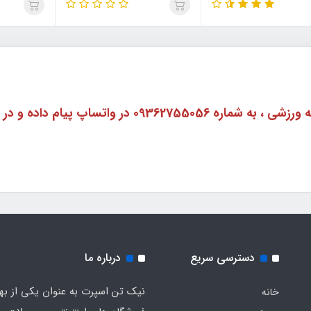
برای گرفتن راهنمایی در مورد هر نوع وسیله ورزشی ، به شم
دسترسی سریع
درباره ما
نیک تن اسپرت به عنوان یکی از به
خانه