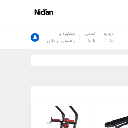
درباره
تماس
مشاوره و
ما
با ما
راهنمایی رایگان