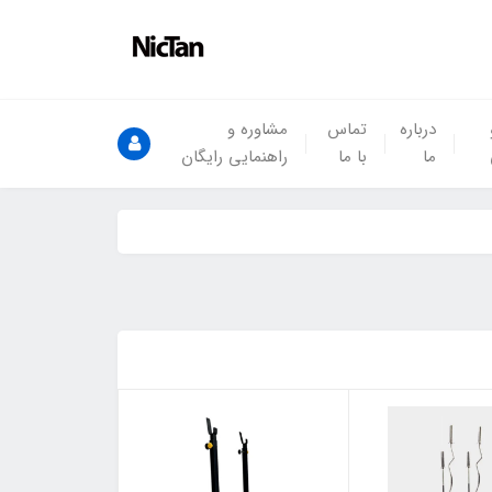
درباره
تماس
مشاوره و
ما
با ما
راهنمایی رایگان