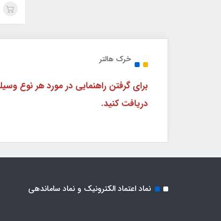
خرک هالتر
دریافت کنید.
نماد اعتماد الکترونیک و نماد ساماندهی