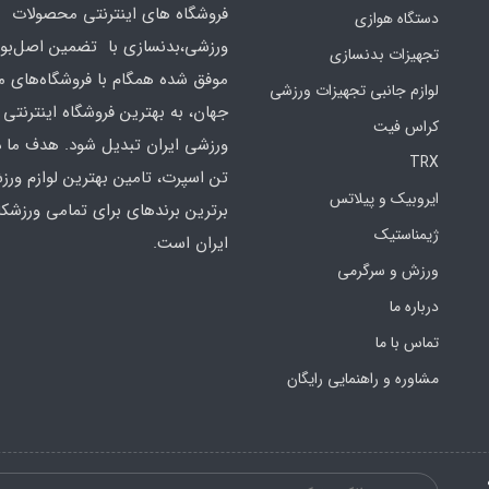
فروشگاه های اینترنتی محصولات
دستگاه هوازی
ورزشی،بدنسازی با تضمین اصل‌بود
تجهیزات بدنسازی
موفق شده همگام با فروشگاه‌های مع
لوازم جانبی تجهیزات ورزشی
جهان، به بهترین فروشگاه اینترنتی 
کراس فیت
ورزشی ایران تبدیل شود. هدف ما 
TRX
تن اسپرت، تامین بهترین لوازم ورز
ایروبیک و پیلاتس
برترین برندهای برای تمامی ورزشکا
ژیمناستیک
ایران است.
ورزش و سرگرمی
درباره ما
تماس با ما
مشاوره و راهنمایی رایگان