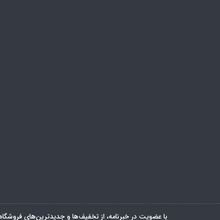
با عضویت در خبرنامه، از تخفیف‌ها و جدیدترین‌های فروشگاه