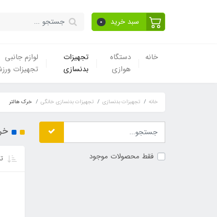
سبد خرید
0
خانه
دستگاه
تجهیزات
لوازم جانبی
هوازی
بدنسازی
تجهیزات ورز
خانه
تجهیزات بدنسازی
تجهیزات بدنسازی خانگی
خرک هالتر
خر
فقط محصولات موجود
تر