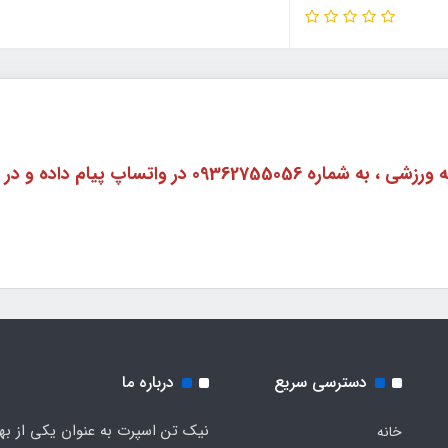
برای گرفتن راهنمایی در مورد هر نوع وسیله ورزشی ، به شم
دسترسی سریع
درباره ما
نیک تن اسپرت به عنوان یکی از به
خانه