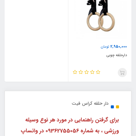
2,950,000
تومان
دارحلقه چوبی
دار حلقه کراس فیت
برای گرفتن راهنمایی در مورد هر نوع وسیله
ورزشی ، به شماره 09362755056 در واتساپ