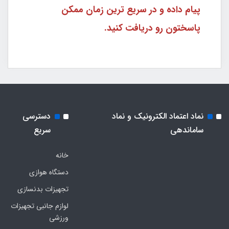
پیام داده و در سریع ترین زمان ممکن
پاسختون رو دریافت کنید.
نماد اعتماد الکترونیک و نماد
دسترسی
ساماندهی
سریع
خانه
دستگاه هوازی
تجهیزات بدنسازی
لوازم جانبی تجهیزات
ورزشی