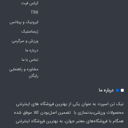
کراس فیت
TRX
ایروبیک و پیلاتس
ژیمناستیک
ورزش و سرگرمی
درباره ما
تماس با ما
مشاوره و راهنمایی
رایگان
درباره ما
نیک تن اسپرت به عنوان یکی از بهترین فروشگاه های اینترنتی
محصولات ورزشی،بدنسازی با تضمین اصل‌بودن کالا موفق شده
همگام با فروشگاه‌های معتبر جهان، به بهترین فروشگاه اینترنتی