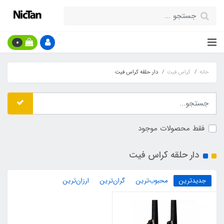
0
خانه
کراس فیت
دار حلقه کراس فیت
فقط محصولات موجود
دار حلقه کراس فیت
جدیدترین
محبوب‌ترین
گران‌ترین
ارزان‌ترین