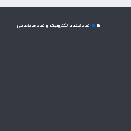
نماد اعتماد الکترونیک و نماد ساماندهی