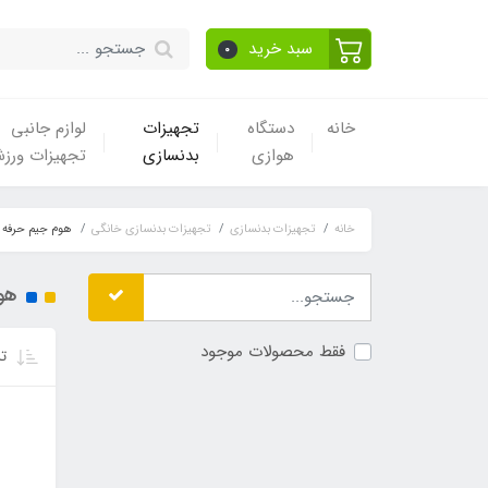
سبد خرید
0
خانه
دستگاه
تجهیزات
لوازم جانبی
هوازی
بدنسازی
تجهیزات ورز
خانه
تجهیزات بدنسازی
تجهیزات بدنسازی خانگی
هوم جیم حرفه 
هو
فقط محصولات موجود
تر