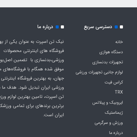
دسترسی سریع
درباره ما
نیک تن اسپرت به عنوان یکی از به
خانه
فروشگاه های اینترنتی محصولات
دستگاه هوازی
ورزشی،بدنسازی با تضمین اصل‌بود
تجهیزات بدنسازی
موفق شده همگام با فروشگاه‌های مع
لوازم جانبی تجهیزات ورزشی
جهان، به بهترین فروشگاه اینترنتی 
کراس فیت
ورزشی ایران تبدیل شود. هدف ما 
TRX
تن اسپرت، تامین بهترین لوازم ورز
ایروبیک و پیلاتس
برترین برندهای برای تمامی ورزشکا
ژیمناستیک
ایران است.
ورزش و سرگرمی
درباره ما