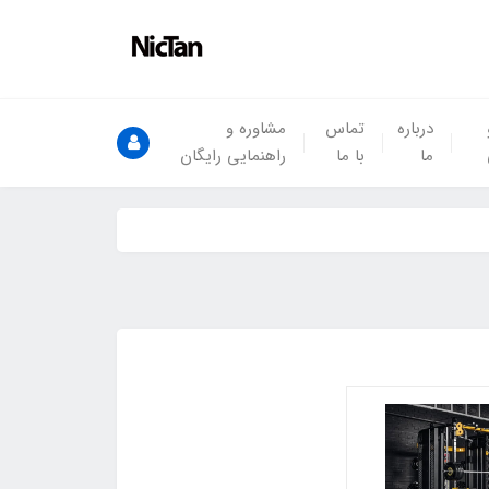
درباره
تماس
مشاوره و
ما
با ما
راهنمایی رایگان