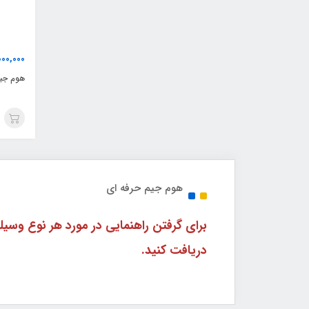
00,000
هوم جیم 
هوم جیم حرفه ای
دریافت کنید.