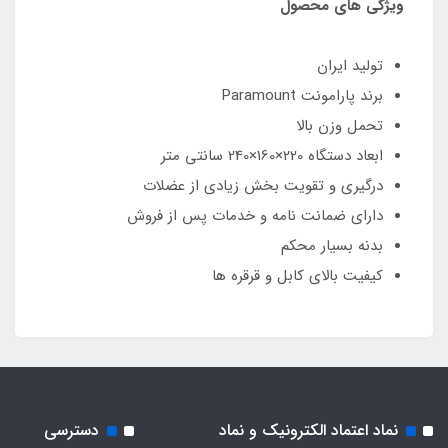
ویژگی های محصول
تولید ایران
برند پارامونت Paramount
تحمل وزن بالا
ابعاد دستگاه 220×160×240 سانتی متر
درگیری و تقویت بخش زیادی از عضلات
دارای ضمانت نامه و خدمات پس از فروش
بدنه بسیار محکم
کیفیت بالای کابل و قرقره ها
نماد اعتماد الکترونیک و نماد
دسترسی