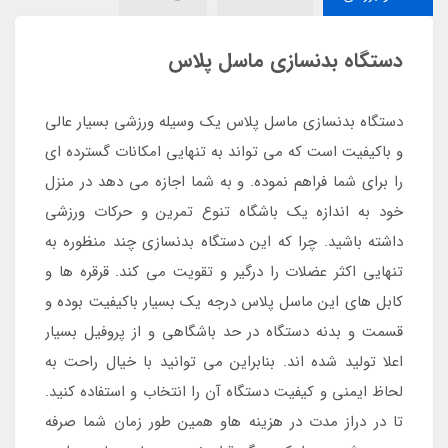
دستگاه بدنسازی ماسل پلاس
دستگاه بدنسازی ماسل پلاس یک وسیله ورزشی بسیار عالی
و باکیفیت است که می تواند به تنهایی امکانات گسترده ای
را برای شما فراهم نموده. و به شما اجازه می دهد در منزل
خود به اندازه یک باشگاه تنوع تمرین و حرکات ورزشی
داشته باشید. چرا که این دستگاه بدنسازی چند منظوره به
تنهایی اکثر عضلات را درگیر و تقویت می کند. قرقره ها و
کابل های این ماسل پلاس درجه یک بسیار باکیفیت بوده و
قسمت و بدنه دستگاه در حد باشگاهی و از پروفیل بسیار
اعلا تولید شده اند. بنابراین می توانید با خیال راحت به
لحاظ ایمنی و کیفیت دستگاه آن را انتخاب و استفاده کنید.
تا در دراز مدت در هزینه هاو همین طور زمان شما صرفه