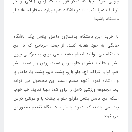
جویی شود. چرا که دیگر قرار نیست زمان زیادی را در
ترافیک صرف کنید تا در باشگاه هم دوباره منتظر استفاده از
دستگاه باشید!
با خرید این دستگاه بدنسازی ماسل پلاس یک باشگاه
خانگی به خود هدیه کنید. از جمله حرکاتی که با این
دستگاه می توانید انجام دهید ، می توان به حرکاتی چون
نشر از جانب، نشر از جلو، پرس سینه، پرس زیر سینه، نشر
خم، کول، شراک، اچ، جلو بازو، پشت بازو، پشت پا، داخل پا
و… اشاره نمود. آنچه مسلم است این محصول می تواند
یک مجموعه ورزشی کامل را برای شما مهیا نماید. خبر خوب
اینکه این ماسل پلاس دارای جلو پا پشت پا و مولتی کراس
جدا می باشد، که همراه با خرید دستگاه تقدیم حضورتان
می گردد.