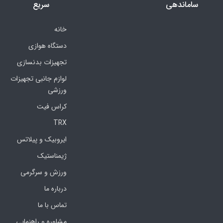
ساماندهی
سریع
خانه
دستگاه هوازی
تجهیزات بدنسازی
لوازم جانبی تجهیزات
ورزشی
کراس فیت
TRX
ایروبیک و پیلاتس
ژیمناستیک
ورزش و سرگرمی
درباره ما
تماس با ما
مشاوره و راهنمایی