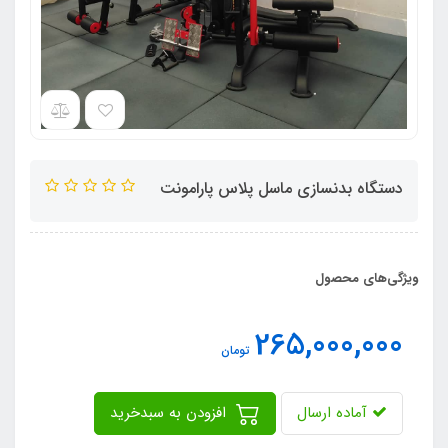
دستگاه بدنسازی ماسل پلاس پارامونت
ویژگی‌های محصول
265,000,000
تومان
آماده ارسال
افزودن به سبدخرید