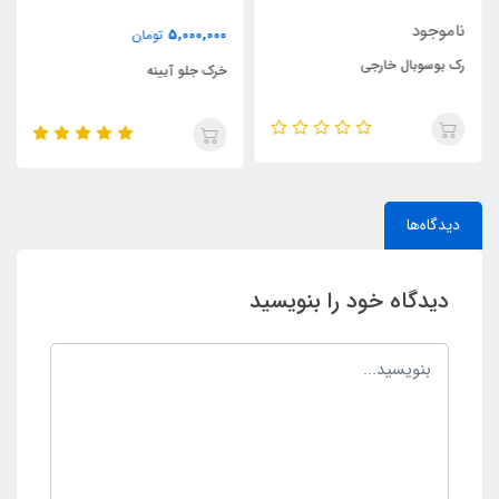
ناموجود
5,000,000
تومان
رک بوسوبال خارجی
خرک جلو آیینه
دیدگاه‌ها
دیدگاه خود را بنویسید