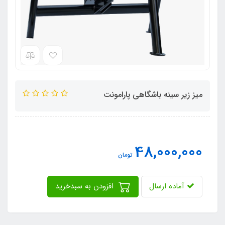
میز زیر سینه باشگاهی پارامونت
48,000,000
تومان
آماده ارسال
افزودن به سبدخرید