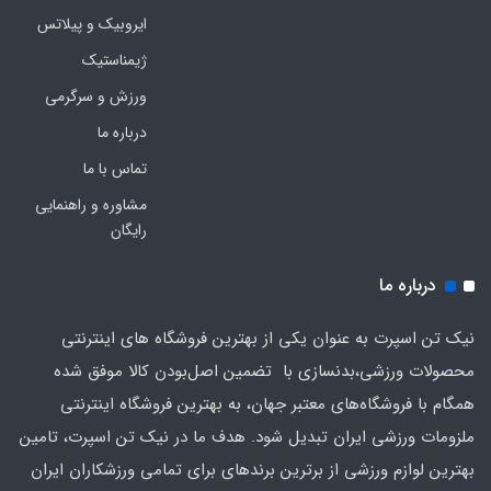
ایروبیک و پیلاتس
ژیمناستیک
ورزش و سرگرمی
درباره ما
تماس با ما
مشاوره و راهنمایی
رایگان
درباره ما
نیک تن اسپرت به عنوان یکی از بهترین فروشگاه های اینترنتی
محصولات ورزشی،بدنسازی با تضمین اصل‌بودن کالا موفق شده
همگام با فروشگاه‌های معتبر جهان، به بهترین فروشگاه اینترنتی
ملزومات ورزشی ایران تبدیل شود. هدف ما در نیک تن اسپرت، تامین
بهترین لوازم ورزشی از برترین برندهای برای تمامی ورزشکاران ایران