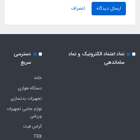
ارسال دیدگاه
انصراف
نماد اعتماد الکترونیک و نماد
دسترسی
ساماندهی
سریع
خانه
دستگاه هوازی
تجهیزات بدنسازی
لوازم جانبی تجهیزات
ورزشی
کراس فیت
TRX