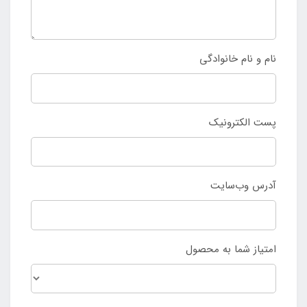
نام و نام خانوادگی
پست الکترونیک
آدرس وب‌سایت
امتیاز شما به محصول