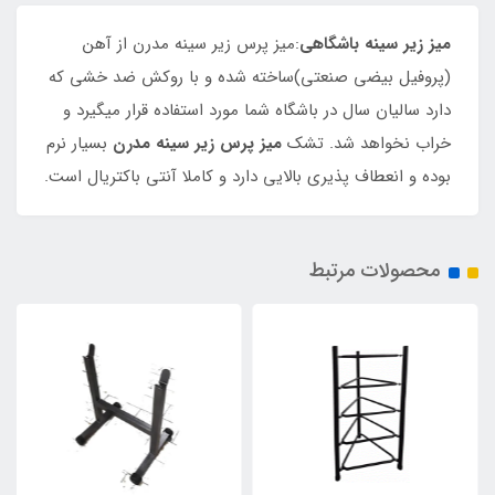
میز زیر سینه باشگاهی
:میز پرس زیر سینه مدرن از آهن
(پروفیل بیضی صنعتی)ساخته شده و با روکش ضد خشی که
دارد سالیان سال در باشگاه شما مورد استفاده قرار میگیرد و
خراب نخواهد شد. تشک
میز پرس زیر سینه مدرن
بسیار نرم
بوده و انعطاف پذیری بالایی دارد و کاملا آنتی باکتریال است.
محصولات مرتبط