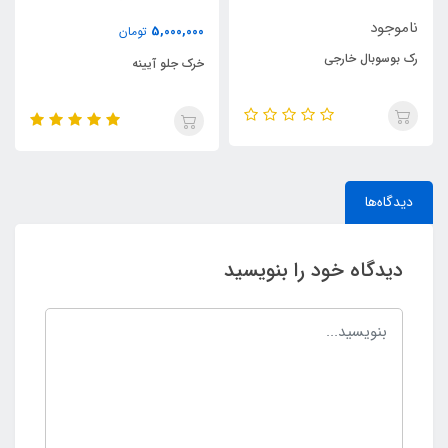
ناموجود
5,000,000
تومان
رک بوسوبال خارجی
خرک جلو آیینه
دیدگاه‌ها
دیدگاه خود را بنویسید