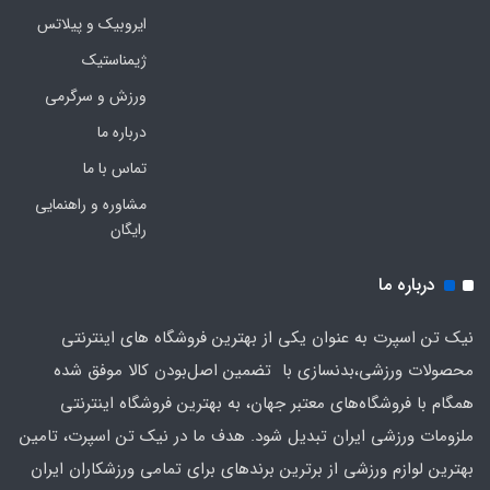
ایروبیک و پیلاتس
ژیمناستیک
ورزش و سرگرمی
درباره ما
تماس با ما
مشاوره و راهنمایی
رایگان
درباره ما
نیک تن اسپرت به عنوان یکی از بهترین فروشگاه های اینترنتی
محصولات ورزشی،بدنسازی با تضمین اصل‌بودن کالا موفق شده
همگام با فروشگاه‌های معتبر جهان، به بهترین فروشگاه اینترنتی
ملزومات ورزشی ایران تبدیل شود. هدف ما در نیک تن اسپرت، تامین
بهترین لوازم ورزشی از برترین برندهای برای تمامی ورزشکاران ایران