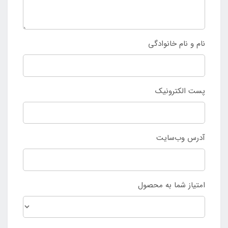
نام و نام خانوادگی
پست الکترونیک
آدرس وب‌سایت
امتیاز شما به محصول