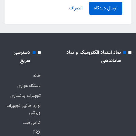
ارسال دیدگاه
انصراف
نماد اعتماد الکترونیک و نماد
دسترسی
ساماندهی
سریع
خانه
دستگاه هوازی
تجهیزات بدنسازی
لوازم جانبی تجهیزات
ورزشی
کراس فیت
TRX