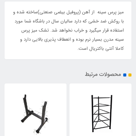
میز پرس سینه از آهن (پروفیل بیضی صنعتی)ساخته شده و
با روکش ضد خشی که دارد سالیان سال در باشگاه شما مورد
استفاده قرار میگیرد و خراب نخواهد شد. تشک میز پرس
سینه مدرن بسیار نرم بوده و انعطاف پذیری بالایی دارد و
کاملا آنتی باکتریال است.
محصولات مرتبط