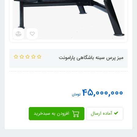
میز پرس سینه باشگاهی پارامونت
45,000,000
تومان
آماده ارسال
افزودن به سبدخرید