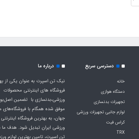
دسترسی سریع
درباره ما
نیک تن اسپرت به عنوان یکی از به
خانه
فروشگاه های اینترنتی محصولات
دستگاه هوازی
ورزشی،بدنسازی با تضمین اصل‌بود
تجهیزات بدنسازی
موفق شده همگام با فروشگاه‌های مع
لوازم جانبی تجهیزات ورزشی
جهان، به بهترین فروشگاه اینترنتی 
کراس فیت
ورزشی ایران تبدیل شود. هدف ما 
TRX
تن اسپرت، تامین بهترین لوازم ورز