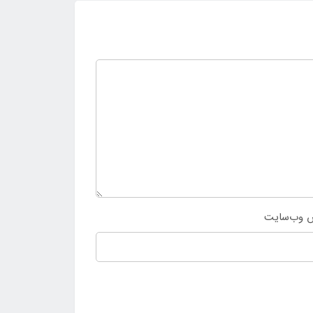
 وب‌سایت