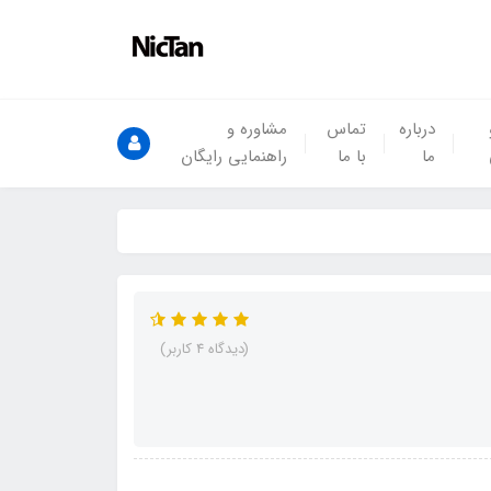
درباره
تماس
مشاوره و
ما
با ما
راهنمایی رایگان
(دیدگاه 4 کاربر)