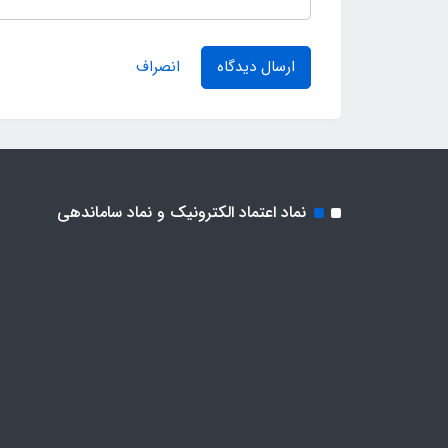
ارسال دیدگاه
انصراف
نماد اعتماد الکترونیک و نماد ساماندهی