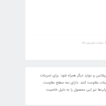
ضمانت اصل بودن کالا
یلاتس و موارد دیگر همراه شود: برای تمرینات
رینات مقاومت کنند. دارای سه سطح مقاومت:
راپ‌ها نیز این محصول را به دلیل خاصیت