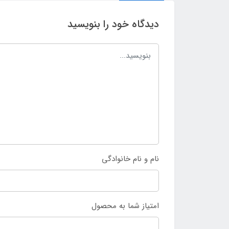
دیدگاه خود را بنویسید
نام و نام خانوادگی
امتیاز شما به محصول