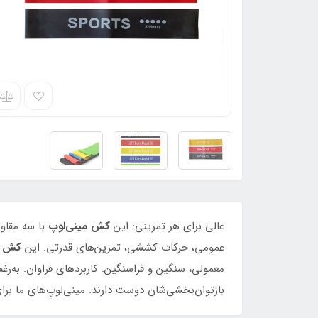
عالی برای هر تمرینی: این
کش مینی‌لوپ
با سه مقاوم
عمومی، حرکات کششی، تمرین‌های قدرتی. این
کش می
معمولی، سنگین و فراسنگین. کاربردهای فراوان: به‌رغم 
بازتوان‌بخشی‌شان دوست دارند. مینی‌لوپ‌های ما برای