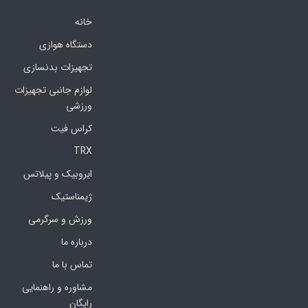
خانه
دستگاه هوازی
تجهیزات بدنسازی
لوازم جانبی تجهیزات
ورزشی
کراس فیت
TRX
ایروبیک و پیلاتس
ژیمناستیک
ورزش و سرگرمی
درباره ما
تماس با ما
مشاوره و راهنمایی
رایگان