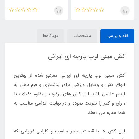
نقد و بررسی
مشخصات
دیدگاه‌ها
کش مینی لوپ پارچه ای ایرانی
کش مینی لوپ پارچه ای ایرانی معرفی شده از بهترین
انواع کش و وسایل ورزشی برای بدنسازی و فرم دهی به
اندام ها می باشد. این کش های مرغوب و مقاوم عضلات پا
، ران و کمر را تقویت نموده و در نهایت اندامی مناسب به
شما هدیه می دهند.
این کش ها با قیمت بسیار مناسب و کارایی فراوانی که