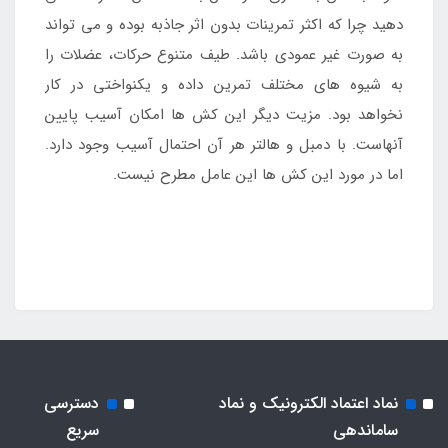
دهید چرا که اکثر تمرینات بدون اثر جاذبه بوده و می تواند
به صورت غیر عمودی باشد. طیف متنوع حرکات، عضلات را
به شیوه های مختلف تمرین داده و یکنواختی در کار
نخواهد بود. مزیت دیگر این کش ها امکان آسیب پایین
آنهاست. با دمبل و هالتر هر آن احتمال آسیب وجود دارد.
اما در مورد این کش ها این عامل مطرح نیست.
نماد اعتماد الکترونیک و نماد
دسترسی
ساماندهی
سریع