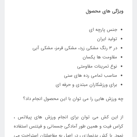
ویژگی های محصول
جنس پارچه ای
تولید ایران
در 3 رنگ مشکی زرد، مشکی قرمز، مشکی آبی
مقاومت ها یکسان
نوع تمرینات مقاومتی
مناسب تمامی رده های سنی
برای ورزشکاران مبتدی و حرفه ای
چه ورزش هایی را می توان با این محصول انجام داد؟
از این کش می توان برای انجام ورزش های پیلاتس ،
کراس فیت و همین طور آمادگی جسمانی و فیتنس استفاده
نمود. با کش بدنسازی ، در اصل به مفاصلتان استراحت می