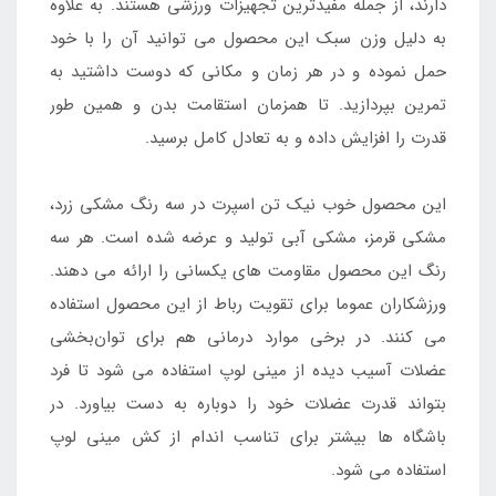
دارند، از جمله مفیدترین تجهیزات ورزشی هستند. به علاوه
به دلیل وزن سبک این محصول می توانید آن را با خود
حمل نموده و در هر زمان و مکانی که دوست داشتید به
تمرین بپردازید. تا همزمان استقامت بدن و همین طور
قدرت را افزایش داده و به تعادل کامل برسید.
این محصول خوب نیک تن اسپرت در سه رنگ مشکی زرد،
مشکی قرمز، مشکی آبی تولید و عرضه شده است. هر سه
رنگ این محصول مقاومت های یکسانی را ارائه می دهند.
ورزشکاران عموما برای تقویت رباط‌ از این محصول استفاده
می کنند. در برخی موارد درمانی هم برای توان‌بخشی
عضلات آسیب دیده از مینی لوپ استفاده می شود تا فرد
بتواند قدرت عضلات خود را دوباره به دست بیاورد. در
باشگاه ها بیشتر برای تناسب اندام از کش مینی لوپ
استفاده می شود.