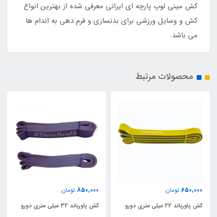
کش مینی لوپ پارچه ای ایرانی معرفی شده از بهترین انواع
کش و وسایل ورزشی برای بدنسازی و فرم دهی به اندام ها
می باشد.
محصولات مرتبط
850,000
650,000
تومان
تومان
کش پاورباند 22 میلی متری دورو
کش پاورباند 32 میلی متری دورو