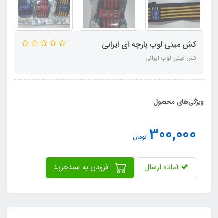
کش مینی لوپ پارچه ای ایرانی
کش مینی لوپ ایرانی
ویژگی‌های محصول
300,000
تومان
آماده ارسال
افزودن به سبدخرید