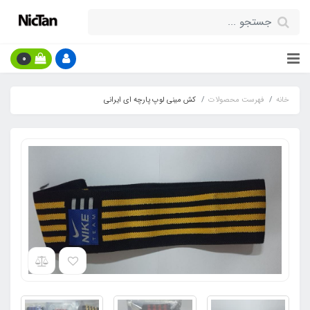
0
خانه
فهرست محصولات
کش مینی لوپ پارچه ای ایرانی