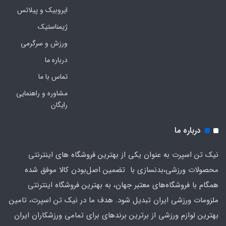
ایروبیک و پیلاتس
ژیمناستیک
ورزش و سرگرمی
درباره ما
تماس با ما
مشاوره و راهنمایی
رایگان
درباره ما
نیک تن اسپرت به عنوان یکی از بهترین فروشگاه های اینترنتی
محصولات ورزشی،بدنسازی با تضمین اصل‌بودن کالا موفق شده
همگام با فروشگاه‌های معتبر جهان، به بهترین فروشگاه اینترنتی
ملزومات ورزشی ایران تبدیل شود. هدف ما در نیک تن اسپرت، تامین
بهترین لوازم ورزشی از برترین برندهای برای تمامی ورزشکاران ایران