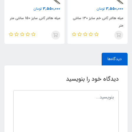
3,550,000
3,550,000
تومان
تومان
میله هالتر آلنی خم سایز ۱۳۰ سانتی
میله هالتر آلنی سایز 150 سانتی متر
متر
دیدگاه‌ها
دیدگاه خود را بنویسید