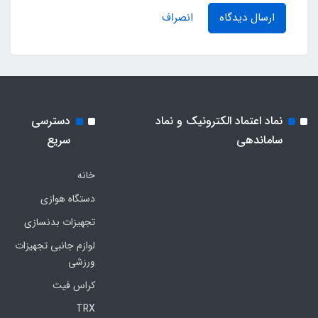
ارسال دیدگاه
انصراف
نماد اعتماد الکترونیک و نماد
دسترسی
ساماندهی
سریع
خانه
دستگاه هوازی
تجهیزات بدنسازی
لوازم جانبی تجهیزات
ورزشی
کراس فیت
TRX