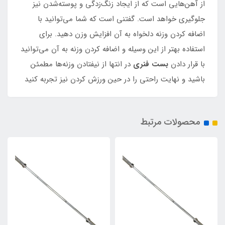
از آهن‌هایی است که از ایجاد زنگ‌زدگی و پوسته‌شدن نیز
جلوگیری خواهد است. گفتنی است که شما می‌توانید با
اضافه کردن وزنه دلخواه به آن افزایش وزن دهید. برای
استفاده بهتر از این وسیله و اضافه کردن وزنه به آن می‌توانید
با قرار دادن
بست فنری
در انتها از نیفتادن وزنه‌ها مطمئن
باشید و نهایت راحتی را در حین ورزش کردن نیز تجربه کنید
محصولات مرتبط