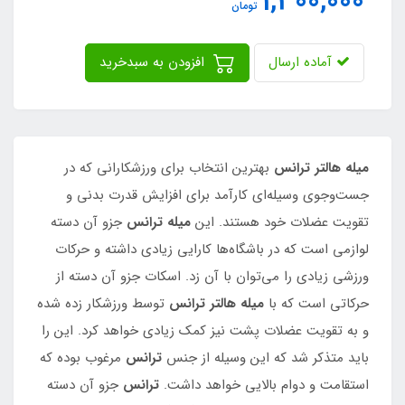
1,300,000
تومان
آماده ارسال
افزودن به سبدخرید
میله هالتر ترانس
بهترین انتخاب برای ورزشکارانی که در
جست‌وجوی وسیله‌ای کارآمد برای افزایش قدرت بدنی و
تقویت عضلات خود هستند. این
میله ترانس
جزو آن دسته
لوازمی است که در باشگاه‌ها کارایی زیادی داشته و حرکات
ورزشی زیادی را می‌توان با آن زد. اسکات جزو آن دسته از
حرکاتی است که با
میله هالتر ترانس
توسط ورزشکار زده ‌شده
و به تقویت عضلات پشت نیز کمک زیادی خواهد کرد. این را
باید متذکر شد که این وسیله از جنس
ترانس
مرغوب بوده که
استقامت و دوام بالایی خواهد داشت.
ترانس
جزو آن دسته