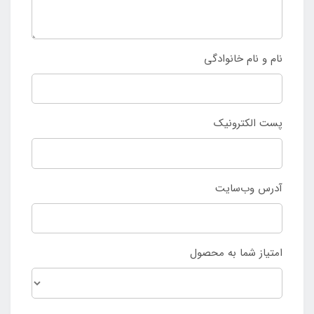
نام و نام خانوادگی
پست الکترونیک
آدرس وب‌سایت
امتیاز شما به محصول