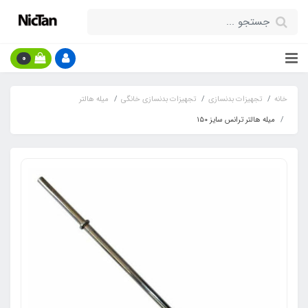
0
خانه
تجهیزات بدنسازی
تجهیزات بدنسازی خانگی
میله هالتر
میله هالتر ترانس سایز ۱۵۰