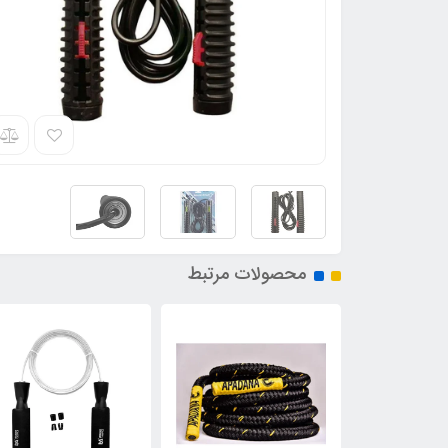
محصولات مرتبط