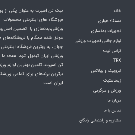
نیک تن اسپرت به عنوان یکی از به
خانه
فروشگاه های اینترنتی محصولات
دستگاه هوازی
ورزشی،بدنسازی با تضمین اصل‌بود
تجهیزات بدنسازی
موفق شده همگام با فروشگاه‌های مع
لوازم جانبی تجهیزات ورزشی
جهان، به بهترین فروشگاه اینترنتی 
کراس فیت
ورزشی ایران تبدیل شود. هدف ما 
TRX
تن اسپرت، تامین بهترین لوازم ورز
ایروبیک و پیلاتس
برترین برندهای برای تمامی ورزشکا
ژیمناستیک
ایران است.
ورزش و سرگرمی
درباره ما
تماس با ما
مشاوره و راهنمایی رایگان