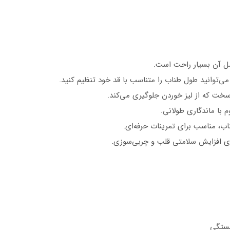
ی‌توانید طول طناب را متناسب با قد خود تنظیم کنید.
خت که از لیز خوردن جلوگیری می‌کند.
ب، مناسب برای تمرینات حرفه‌ای.
ی افزایش سلامتی قلب و چربی‌سوزی.
خستگی