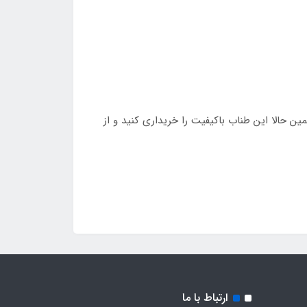
ائه دهد. همین حالا این طناب باکیفیت را خریداری کنید و از
ارتباط با ما