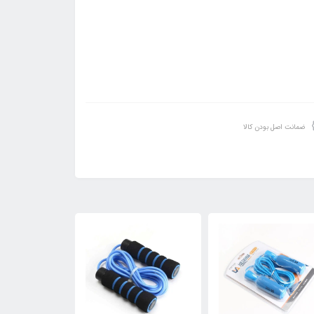
ضمانت اصل بودن کالا