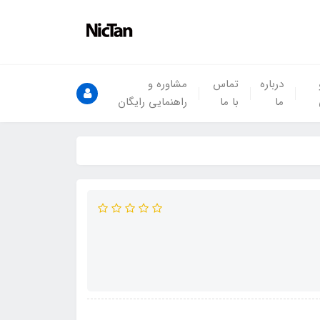
درباره
تماس
مشاوره و
ما
با ما
راهنمایی رایگان