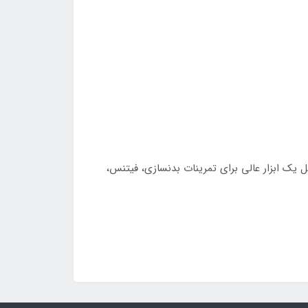
ین دمبل یک ابزار عالی برای تمرینات بدنسازی، فیتنس،