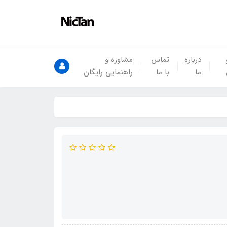
درباره
تماس
مشاوره و
ما
با ما
راهنمایی رایگان