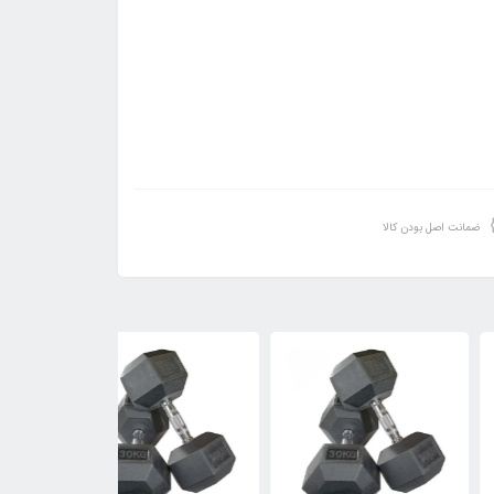
ضمانت اصل بودن کالا