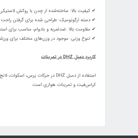
✔ کیفیت بالا: ساخته‌شده از چدن با روکش لاستیکی
✔ دسته ارگونومیک: طراحی شده برای گرفتن راحت و 
✔ مقاومت بالا: ضدضربه و بادوام، مناسب برای استف
✔ تنوع وزنی: موجود در وزن‌های مختلف برای ورزشک
کاربرد دمبل DHZ در تمرینات
استفاده از دمبل DHZ در حرکات پرس
کراس‌فیت و تمرینات هوازی است.