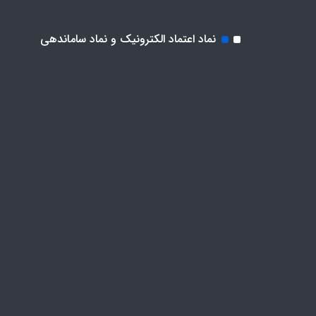
نماد اعتماد الکترونیک و نماد ساماندهی