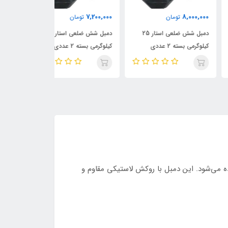
6,400,000
7,200,000
8,000,
تومان
تومان
تومان
دمبل شش ضلعی استار 25
دمبل شش ضلعی استار 22.5
گرمی بسته 2 عددی
کیلوگرمی بسته 2 عددی
کیلوگرمی بسته 2 عددی
تفاده می‌شود. این دمبل با روکش لاستیکی مقاوم و