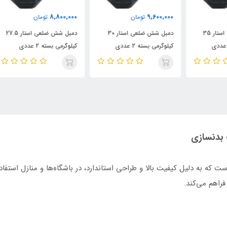
000
8,800,000
9,600,000
تومان
تومان
دمبل شش ضلعی استار 30
دمبل شش ضلعی استار 27.5
کیلوگرمی بسته 2 عددی
کیلوگرمی بسته 2 عددی
کیلو
سازی است که به دلیل کیفیت بالا و طراحی استاندارد، در باشگاه‌ها و منازل اس
راهم می‌کند.