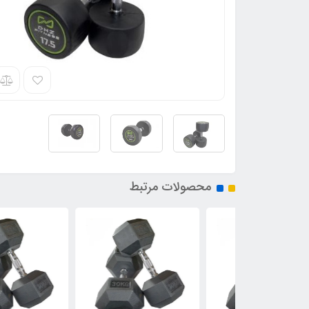
محصولات مرتبط