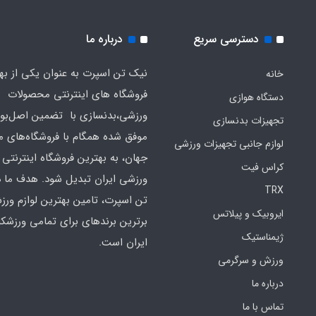
دسترسی سریع
درباره ما
نیک تن اسپرت به عنوان یکی از به
خانه
فروشگاه های اینترنتی محصولات
دستگاه هوازی
ورزشی،بدنسازی با تضمین اصل‌بود
تجهیزات بدنسازی
موفق شده همگام با فروشگاه‌های مع
لوازم جانبی تجهیزات ورزشی
جهان، به بهترین فروشگاه اینترنتی 
کراس فیت
ورزشی ایران تبدیل شود. هدف ما 
TRX
تن اسپرت، تامین بهترین لوازم ورز
ایروبیک و پیلاتس
برترین برندهای برای تمامی ورزشکا
ژیمناستیک
ایران است.
ورزش و سرگرمی
درباره ما
تماس با ما