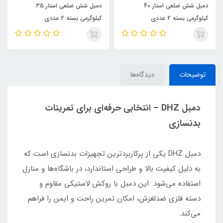
دمبل شش ضلعی استار 40
دمبل شش ضلعی استار 35
کیلوگرمی بسته 2 عددی
کیلوگرمی بسته 2 عددی
توضیحات
دیدگاه‌ها
دمبل DHZ – انتخابی حرفه‌ای برای تمرینات
بدنسازی
دمبل DHZ یکی از پرکاربردترین تجهیزات بدنسازی است که
به دلیل کیفیت بالا و طراحی استاندارد، در باشگاه‌ها و منازل
استفاده می‌شود. این دمبل با روکش لاستیکی مقاوم و
دسته فلزی ضدلغزش، امکان تمرین راحت و ایمن را فراهم
می‌کند.