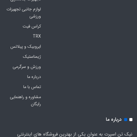
لوازم جانبی تجهیزات
ورزشی
کراس فیت
TRX
ایروبیک و پیلاتس
ژیمناستیک
ورزش و سرگرمی
درباره ما
تماس با ما
مشاوره و راهنمایی
رایگان
درباره ما
نیک تن اسپرت به عنوان یکی از بهترین فروشگاه های اینترنتی