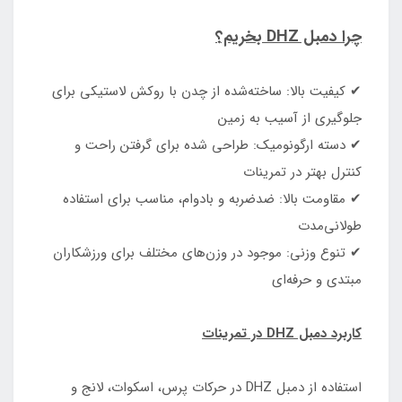
چرا دمبل DHZ بخریم؟
✔ کیفیت بالا: ساخته‌شده از چدن با روکش لاستیکی برای
جلوگیری از آسیب به زمین
✔ دسته ارگونومیک: طراحی شده برای گرفتن راحت و
کنترل بهتر در تمرینات
✔ مقاومت بالا: ضدضربه و بادوام، مناسب برای استفاده
طولانی‌مدت
✔ تنوع وزنی: موجود در وزن‌های مختلف برای ورزشکاران
مبتدی و حرفه‌ای
کاربرد دمبل DHZ در تمرینات
استفاده از دمبل DHZ در حرکات پرس، اسکوات، لانج و