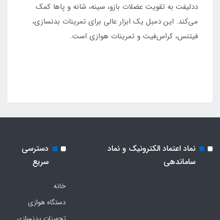
ددلیفت به تقویت عضلات بازو، سینه، شانه و پاها کمک
می‌کند. این دمبل یک ابزار عالی برای تمرینات بدنسازی،
فیتنس، کراس‌فیت و تمرینات هوازی است.
نماد اعتماد الکترونیک و نماد
دسترسی
ساماندهی
سریع
خانه
دستگاه هوازی
تجهیزات بدنسازی