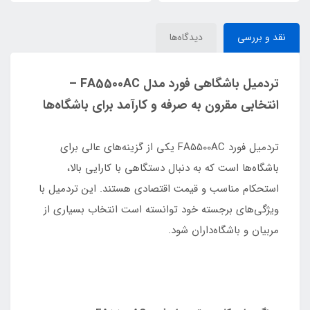
نقد و بررسی
دیدگاه‌ها
تردمیل باشگاهی فورد مدل FA5500AC –
انتخابی مقرون به صرفه و کارآمد برای باشگاه‌ها
تردمیل فورد FA5500AC یکی از گزینه‌های عالی برای
باشگاه‌ها است که به دنبال دستگاهی با کارایی بالا،
استحکام مناسب و قیمت اقتصادی هستند. این تردمیل با
ویژگی‌های برجسته خود توانسته است انتخاب بسیاری از
مربیان و باشگاه‌داران شود.