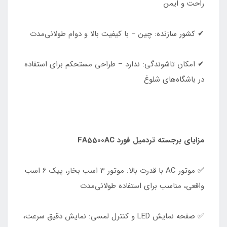
راحت و ایمن
✔ کشور سازنده: چین – با کیفیت بالا و دوام طولانی‌مدت
✔ امکان تاشوندگی: ندارد – طراحی مستحکم برای استفاده
در باشگاه‌های شلوغ
مزایای برجسته تردمیل فورد FA5500AC
✅ موتور AC با قدرت بالا: موتور 3 اسب بخار، پیک 6 اسب
واقعی، مناسب برای استفاده طولانی‌مدت
✅ صفحه نمایش LED و کنترل لمسی: نمایش دقیق سرعت،