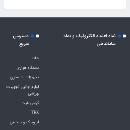
نماد اعتماد الکترونیک و نماد
دسترسی
ساماندهی
سریع
خانه
دستگاه هوازی
تجهیزات بدنسازی
لوازم جانبی تجهیزات
ورزشی
کراس فیت
TRX
ایروبیک و پیلاتس