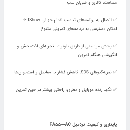
مسافت، کالری و ضربان قلب
✅ اتصال به برنامه‌های تناسب اندام جهانی FitShow:
امکان دسترسی به برنامه‌های تمرینی متنوع
✅ پخش موسیقی از طریق بلوتوث: تجربه‌ای لذت‌بخش و
انگیزشی هنگام تمرین
✅ ضربه‌گیرهای SDS: کاهش فشار به مفاصل و استخوان‌ها
✅ نگهدارنده موبایل و بطری: راحتی بیشتر در حین تمرین
پایداری و کیفیت تردمیل FA5500AC