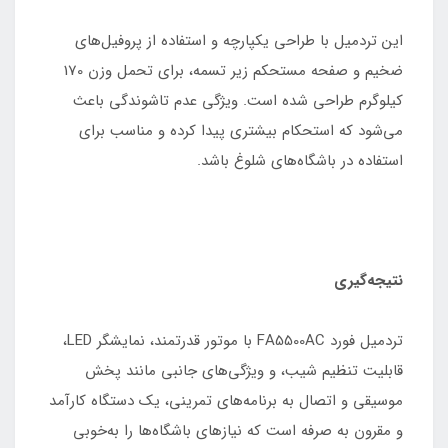
این تردمیل با طراحی یکپارچه و استفاده از پروفیل‌های
ضخیم و صفحه مستحکم زیر تسمه، برای تحمل وزن 170
کیلوگرم طراحی شده است. ویژگی عدم تاشوندگی باعث
می‌شود که استحکام بیشتری پیدا کرده و مناسب برای
استفاده در باشگاه‌های شلوغ باشد.
نتیجه‌گیری
تردمیل فورد FA5500AC با موتور قدرتمند، نمایشگر LED،
قابلیت تنظیم شیب، و ویژگی‌های جانبی مانند پخش
موسیقی و اتصال به برنامه‌های تمرینی، یک دستگاه کارآمد
و مقرون به صرفه است که نیازهای باشگاه‌ها را به‌خوبی