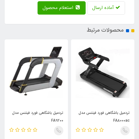
آماده ارسال
استعلام محصول
محصولات مرتبط
تردمیل باشگاهی فورد فیتنس مدل
تردمیل باشگاهی فورد فیتنس مدل
FA9200
FA8000ac