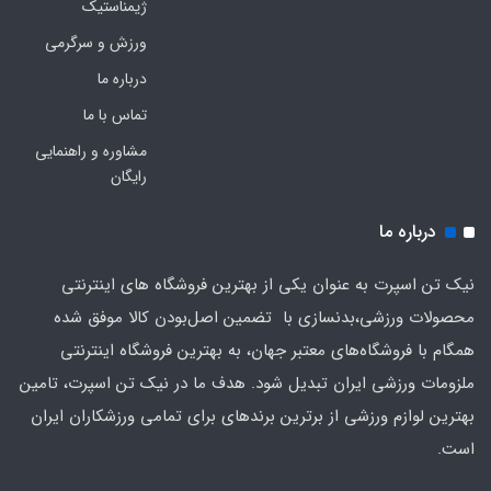
ژیمناستیک
ورزش و سرگرمی
درباره ما
تماس با ما
مشاوره و راهنمایی
رایگان
درباره ما
نیک تن اسپرت به عنوان یکی از بهترین فروشگاه های اینترنتی
محصولات ورزشی،بدنسازی با تضمین اصل‌بودن کالا موفق شده
همگام با فروشگاه‌های معتبر جهان، به بهترین فروشگاه اینترنتی
ملزومات ورزشی ایران تبدیل شود. هدف ما در نیک تن اسپرت، تامین
بهترین لوازم ورزشی از برترین برندهای برای تمامی ورزشکاران ایران
است.