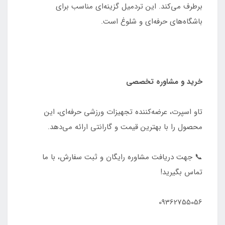
برطرف می‌کند. این تردمیل گزینه‌ای مناسب برای
باشگاه‌های حرفه‌ای و شلوغ است.
خرید و مشاوره تخصصی
تاو اسپرت، عرضه‌کننده تجهیزات ورزشی حرفه‌ای، این
محصول را با بهترین قیمت و گارانتی ارائه می‌دهد.
📞 جهت دریافت مشاوره رایگان و ثبت سفارش، با ما
تماس بگیرید!
09362755056