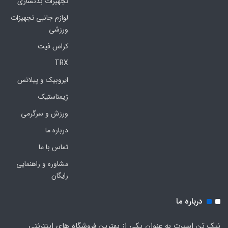
تجهیزات بدنسازی
لوازم جانبی تجهیزات
ورزشی
کراس فیت
TRX
ایروبیک و پیلاتس
ژیمناستیک
ورزش و سرگرمی
درباره ما
تماس با ما
مشاوره و راهنمایی
رایگان
درباره ما
نیک تن اسپرت به عنوان یکی از بهترین فروشگاه های اینترنتی