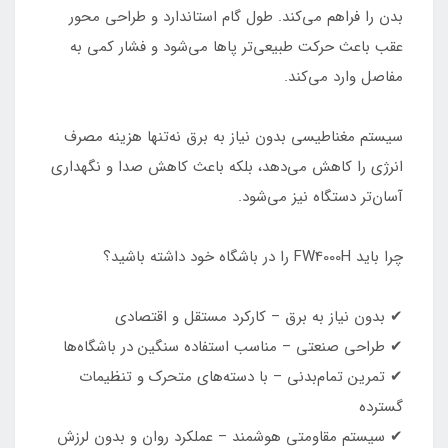
بدن را فراهم می‌کند. طول گام استاندارد و طراحی محور
عقب باعث حرکت طبیعی‌تر پاها می‌شود و فشار کمی به
مفاصل وارد می‌کند.
سیستم مغناطیسی بدون نیاز به برق نه‌تنها هزینه مصرف
انرژی را کاهش می‌دهد، بلکه باعث کاهش صدا و نگهداری
آسان‌تر دستگاه نیز می‌شود.
چرا باید FW4000H را در باشگاه خود داشته باشید؟
✔ بدون نیاز به برق – کارکرد مستقل و اقتصادی
✔ طراحی صنعتی – مناسب استفاده سنگین در باشگاه‌ها
✔ تمرین تمام‌بدنی – با دسته‌های متحرک و تنظیمات
گسترده
✔ سیستم مقاومتی هوشمند – عملکرد روان و بدون لرزش