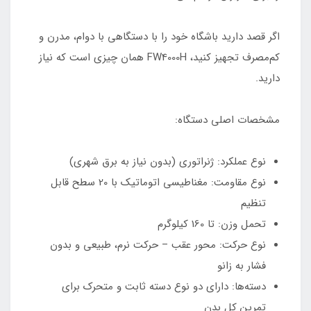
اگر قصد دارید باشگاه خود را با دستگاهی با دوام، مدرن و
کم‌مصرف تجهیز کنید، FW4000H همان چیزی است که نیاز
دارید.
مشخصات اصلی دستگاه:
نوع عملکرد: ژنراتوری (بدون نیاز به برق شهری)
نوع مقاومت: مغناطیسی اتوماتیک با 20 سطح قابل
تنظیم
تحمل وزن: تا 160 کیلوگرم
نوع حرکت: محور عقب – حرکت نرم، طبیعی و بدون
فشار به زانو
دسته‌ها: دارای دو نوع دسته ثابت و متحرک برای
تمرین کل بدن