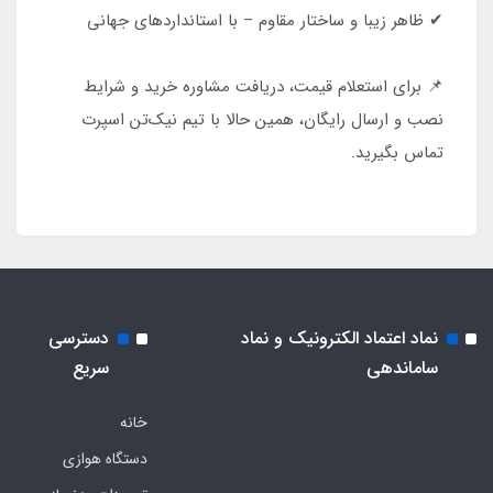
✔ ظاهر زیبا و ساختار مقاوم – با استانداردهای جهانی
📌 برای استعلام قیمت، دریافت مشاوره خرید و شرایط
نصب و ارسال رایگان، همین حالا با تیم نیک‌تن اسپرت
تماس بگیرید.
نماد اعتماد الکترونیک و نماد
دسترسی
ساماندهی
سریع
خانه
دستگاه هوازی