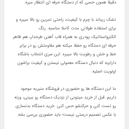
دقیقا همون حسی که از دستگاه حرفه ای انتظار میره.
تشک ریباند با چرم با کیفیت، راحتی تمرین رو بالا میبره و
برای استفاده طولانی مدت کاملا مناسبه. رنگ
الکترواستاتیک پودری به همراه قاب آهنی طرحدار، هم ظاهر
حرفه ای دستگاه رو حفظ میکنه هم مقاومتش رو در برابر
خط و خش و رطوبت بالا میبره. این سری انتخاب باشگاه
داراییه که دنبال دستگاه معمولی نیستن و کیفیت براشون
اولویت اصلیه.
ما این دستگاه ها رو حضوری در فروشگاه منیریه موجود
داریم. قبل از خرید میتونی از نزدیک دستگاه رو ببینی، وزنه
رو تست کنی و حرکتشو حس کنی. خرید دستگاه بدنسازی
با عکس تصمیم درستی نیست؛ باید حضوری بررسی بشه.