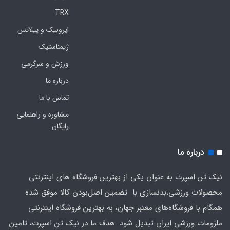
TRX
ایروبیک و پیلاتس
ژیمناستیک
ورزش و سرگرمی
درباره ما
تماس با ما
مشاوره و راهنمایی
رایگان
درباره ما
نیک تن اسپرت به عنوان یکی از بهترین فروشگاه های اینترنتی
محصولات ورزشی،بدنسازی با تضمین اصل‌بودن کالا موفق شده
همگام با فروشگاه‌های معتبر جهان، به بهترین فروشگاه اینترنتی
ملزومات ورزشی ایران تبدیل شود. هدف ما در نیک تن اسپرت، تامین