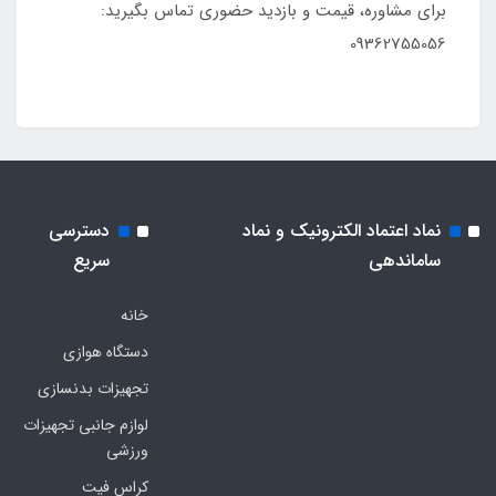
برای مشاوره، قیمت و بازدید حضوری تماس بگیرید:
09362755056
نماد اعتماد الکترونیک و نماد
دسترسی
ساماندهی
سریع
خانه
دستگاه هوازی
تجهیزات بدنسازی
لوازم جانبی تجهیزات
ورزشی
کراس فیت