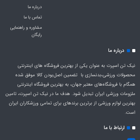
درباره ما
تماس با ما
مشاوره و راهنمایی
رایگان
درباره ما
نیک تن اسپرت به عنوان یکی از بهترین فروشگاه های اینترنتی
محصولات ورزشی،بدنسازی با تضمین اصل‌بودن کالا موفق شده
همگام با فروشگاه‌های معتبر جهان، به بهترین فروشگاه اینترنتی
ملزومات ورزشی ایران تبدیل شود. هدف ما در نیک تن اسپرت، تامین
بهترین لوازم ورزشی از برترین برندهای برای تمامی ورزشکاران ایران
است.
ارتباط با ما