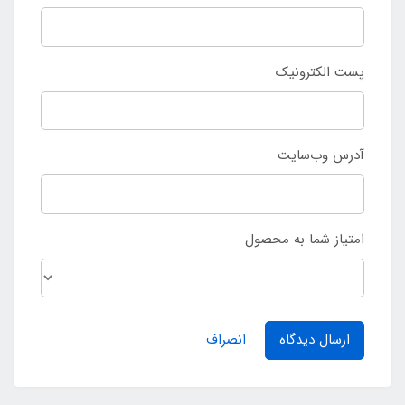
پست الکترونیک
آدرس وب‌سایت
امتیاز شما به محصول
ارسال دیدگاه
انصراف