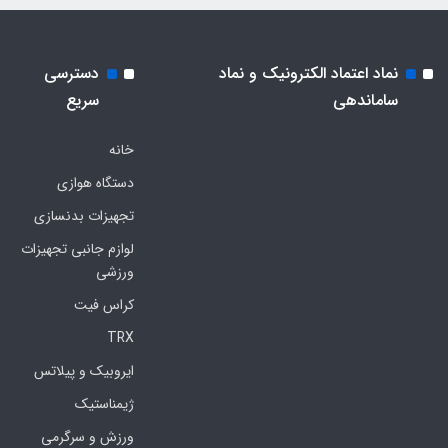
نماد اعتماد الکترونیک و نماد
دسترسی
ساماندهی
سریع
خانه
دستگاه هوازی
تجهیزات بدنسازی
لوازم جانبی تجهیزات
ورزشی
کراس فیت
TRX
ایروبیک و پیلاتس
ژیمناستیک
ورزش و سرگرمی