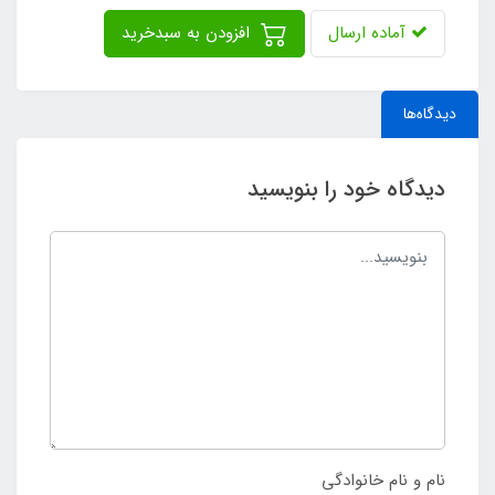
آماده ارسال
افزودن به سبدخرید
دیدگاه‌ها
دیدگاه خود را بنویسید
نام و نام خانوادگی