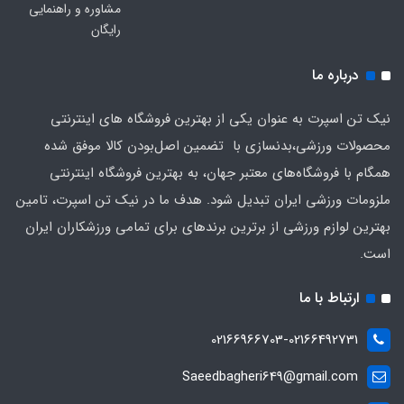
مشاوره و راهنمایی
رایگان
درباره ما
نیک تن اسپرت به عنوان یکی از بهترین فروشگاه های اینترنتی
محصولات ورزشی،بدنسازی با تضمین اصل‌بودن کالا موفق شده
همگام با فروشگاه‌های معتبر جهان، به بهترین فروشگاه اینترنتی
ملزومات ورزشی ایران تبدیل شود. هدف ما در نیک تن اسپرت، تامین
بهترین لوازم ورزشی از برترین برندهای برای تمامی ورزشکاران ایران
است.
ارتباط با ما
02166966703-02166492731
Saeedbagheri649@gmail.com