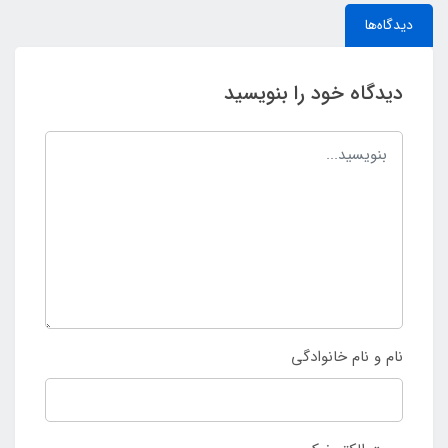
دیدگاه‌ها
دیدگاه خود را بنویسید
نام و نام خانوادگی