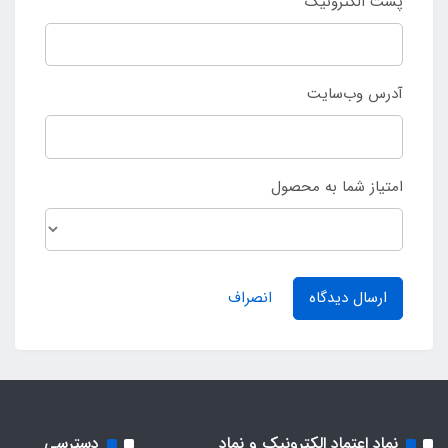
پست الکترونیک
آدرس وب‌سایت
امتیاز شما به محصول
ارسال دیدگاه
انصراف
نماد اعتماد الکترونیک و نماد
دسترسی