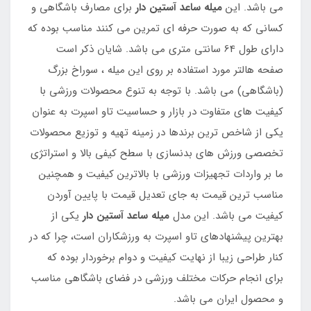
می باشد. این
میله ساعد آستین دار
برای مصارف باشگاهی و
کسانی که به صورت حرفه ای تمرین می کنند مناسب بوده که
دارای طول 64 سانتی متری می باشد. شایان ذکر است
صفحه هالتر مورد استفاده بر روی این میله ، سوراخ بزرگ
(باشگاهی) می باشد. با توجه به تنوع محصولات ورزشی با
کیفیت های متفاوت در بازار و حساسیت تاو اسپرت به عنوان
یکی از شاخص ترین برندها در زمینه تهیه و توزیع محصولات
تخصصی ورزش های بدنسازی با سطح کیفی بالا و استراتژی
ما بر واردات تجهیزات ورزشی با بالاترین کیفیت و همچنین
مناسب ترین قیمت به جای تعدیل قیمت با پایین آوردن
کیفیت می باشد. این مدل
میله ساعد آستین دار
یکی از
بهترین پیشنهادهای تاو اسپرت به ورزشکاران است، چرا که در
کنار طراحی زیبا از نهایت کیفیت و دوام برخوردار بوده که
برای انجام حرکات مختلف ورزشی در فضای باشگاهی مناسب
و محصول ایران می باشد.