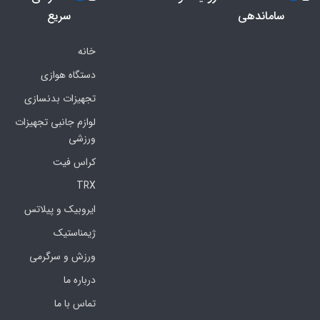
ساماندهی
سریع
خانه
دستگاه هوازی
تجهیزات بدنسازی
لوازم جانبی تجهیزات
ورزشی
کراس فیت
TRX
ایروبیک و پیلاتس
ژیمناستیک
ورزش و سرگرمی
درباره ما
تماس با ما