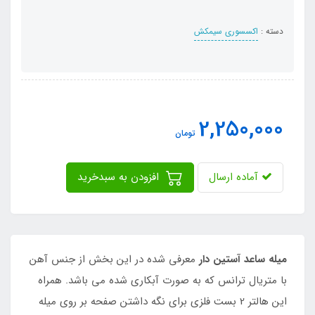
دسته :
اکسسوری سیمکش
2,250,000
تومان
آماده ارسال
افزودن به سبدخرید
میله ساعد آستین دار
معرفی شده در این بخش از جنس آهن
با متریال ترانس که به صورت آبکاری شده می باشد. همراه
این هالتر 2 بست فلزی برای نگه داشتن صفحه بر روی میله