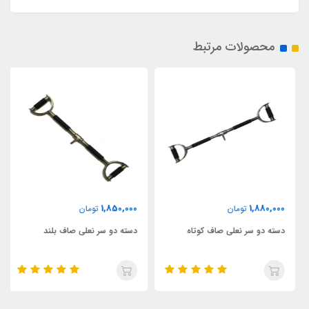
محصولات مرتبط
1,850,000
1,880,000
تومان
تومان
دسته دو سر نعلی صاف کوتاه
دسته دو سر نعلی صاف بلند