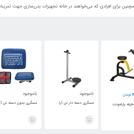
مچنین برای افرادی که می‌خواهند در خانه تجهیزات بدن‌سازی جهت تمرینا
ناموجود
ناموجود
نام
مسگری دسته دار تن آرا
مسگری بدون دسته تن آسا
مسگ