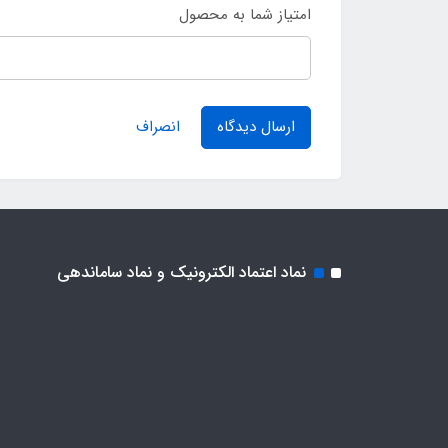
امتیاز شما به محصول
ارسال دیدگاه
انصراف
نماد اعتماد الکترونیک و نماد ساماندهی