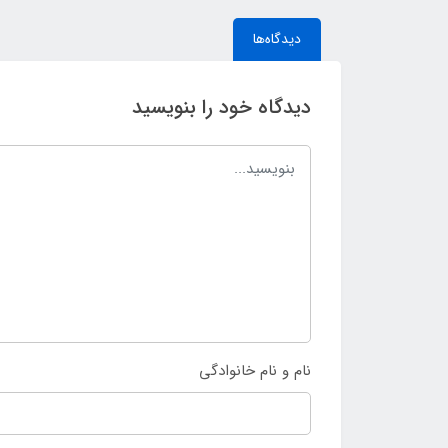
دیدگاه‌ها
دیدگاه خود را بنویسید
نام و نام خانوادگی