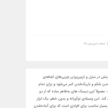
ضمانت اصل بودن کالا
ش در منزل و ازبین‌بردن چربی‌های اضافه‌ی
شدن شکم و باریک‌شدن کمر می‌شود و برای تمام
معمولاً این دیسک های به‌ظاهر ساده که از دو
 محصول می‌تواند حداکثر تا وزن 120 کیلوگرم را به‌راحتی تحمل کند. این وسیله‌ی نوآورانه و بدون خطر، یک ابزار
بسیار مناسب برای افرادی است که برای آماده‌شدن