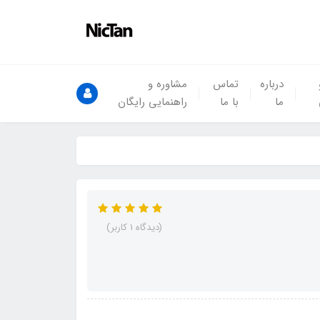
درباره
تماس
مشاوره و
ما
با ما
راهنمایی رایگان
(دیدگاه 1 کاربر)