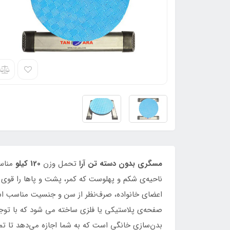
مسگری بدون دسته تن آرا
تحمل وزن
120 کیلو
مناس
ناحیه‌ی شکم و پهلوست که کمر، پشت و پاها را قوی ک
اعضای خانواده، صرف‌نظر از سن و جنسیت مناسب است ح
بدن‌سازی خانگی است که به شما اجازه می‌دهد تا تمر