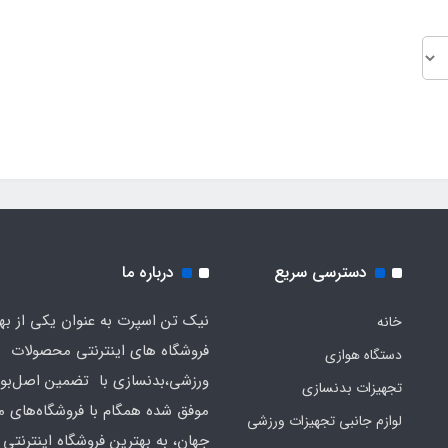
دسترسی سریع
درباره ما
نیک تن اسپرت به عنوان یکی از به
خانه
فروشگاه های اینترنتی محصولات
دستگاه هوازی
ورزشی،بدنسازی با تضمین اصل‌بود
تجهیزات بدنسازی
موفق شده همگام با فروشگاه‌های مع
لوازم جانبی تجهیزات ورزشی
جهان، به بهترین فروشگاه اینترنتی 