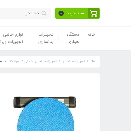
سبد خرید
0
خانه
دستگاه
تجهیزات
لوازم جانبی
هوازی
بدنسازی
تجهیزات ورز
خانه
تجهیزات بدنسازی
تجهیزات بدنسازی خانگی
چرخونک
مس