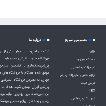
دسترسی سریع
درباره ما
نیک تن اسپرت به عنوان یکی از به
خانه
فروشگاه های اینترنتی محصولات
دستگاه هوازی
ورزشی،بدنسازی با تضمین اصل‌بود
تجهیزات بدنسازی
موفق شده همگام با فروشگاه‌های مع
لوازم جانبی تجهیزات ورزشی
جهان، به بهترین فروشگاه اینترنتی 
کراس فیت
ورزشی ایران تبدیل شود. هدف ما 
TRX
تن اسپرت، تامین بهترین لوازم ورز
ایروبیک و پیلاتس
برترین برندهای برای تمامی ورزشکا