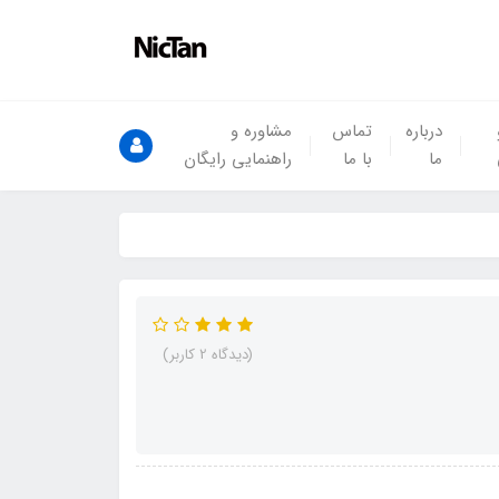
درباره
تماس
مشاوره و
ما
با ما
راهنمایی رایگان
(دیدگاه 2 کاربر)