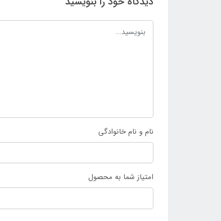
دیدگاه خود را بنویسید
نام و نام خانوادگی
امتیاز شما به محصول