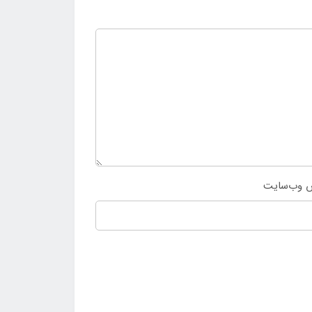
 وب‌سایت