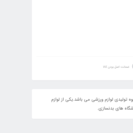
ضمانت اصل بودن کالا
ه تولیدی لوازم ورزشی می باشد.یکی از لوازم
شگاه های بدنسازی.