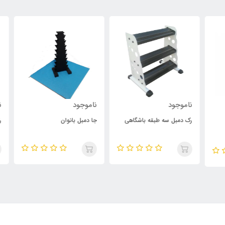
ناموجود
ناموجود
نام
رک دمبل سه طبقه باشگاهی
جا دمبل بانوان
رک 