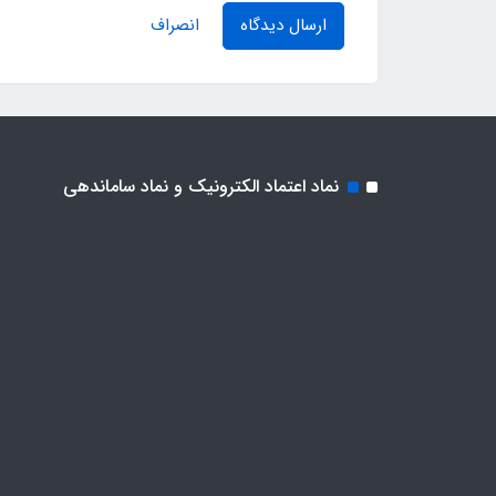
ارسال دیدگاه
انصراف
نماد اعتماد الکترونیک و نماد ساماندهی