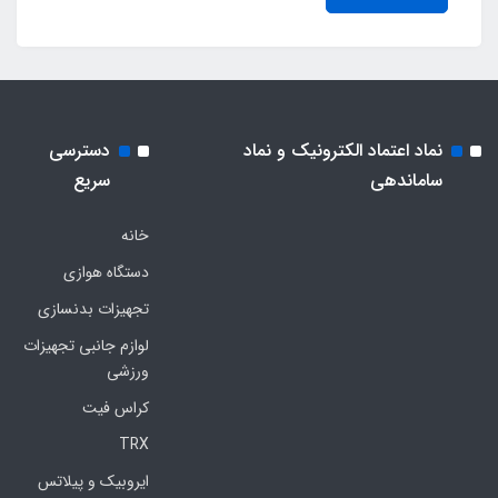
نماد اعتماد الکترونیک و نماد
دسترسی
ساماندهی
سریع
خانه
دستگاه هوازی
تجهیزات بدنسازی
لوازم جانبی تجهیزات
ورزشی
کراس فیت
TRX
ایروبیک و پیلاتس