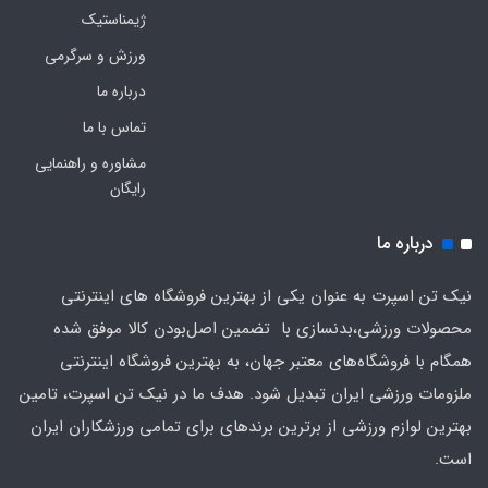
ژیمناستیک
ورزش و سرگرمی
درباره ما
تماس با ما
مشاوره و راهنمایی
رایگان
درباره ما
نیک تن اسپرت به عنوان یکی از بهترین فروشگاه های اینترنتی
محصولات ورزشی،بدنسازی با تضمین اصل‌بودن کالا موفق شده
همگام با فروشگاه‌های معتبر جهان، به بهترین فروشگاه اینترنتی
ملزومات ورزشی ایران تبدیل شود. هدف ما در نیک تن اسپرت، تامین
بهترین لوازم ورزشی از برترین برندهای برای تمامی ورزشکاران ایران
است.