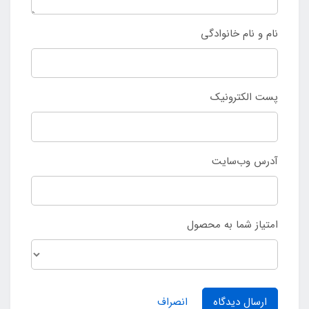
نام و نام خانوادگی
پست الکترونیک
آدرس وب‌سایت
امتیاز شما به محصول
ارسال دیدگاه
انصراف