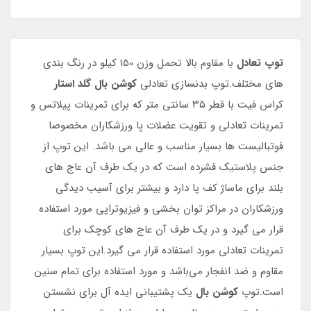
توپ تعادل
با مقاوم بالا تحمل وزن 150 کیلو در رنگ بندی
های مختلف.توپ بدنسازی تعادلی
کوشن بال گلد استار
کراس فیت با قطر ۳۵ سانتی متر که برای تمرینات پیلاتس و
تمرینات تعادلی و تقویت عضلات پا ورزشکاران مخصوصا
فوتبالیست ها بسیار مناسب و عالی می باشد. این توپ از
جنس پلاستیک فشرده است که در یک طرف آن عاج های
بلند برای ماساژ کف پا دارد و بیشتر برای آسیب دیدگی
ورزشکاران در مراکز توان بخشی و فیزیوتراپی مورد استفاده
قرار می گیرد و در یک طرف آن عاج های کوچک برای
تمرینات تعادلی مورد استفاده قرار می گیرد.این توپ بسیار
مقاوم و ضد انفجار می‌باشد و مورد استفاده برای تمام سنین
است.توپ
کوشن بال
یک پشتیبانی ایده آل برای نشستن