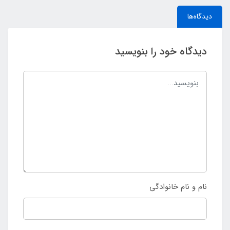
دیدگاه‌ها
دیدگاه خود را بنویسید
نام و نام خانوادگی