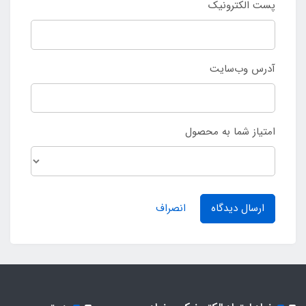
پست الکترونیک
آدرس وب‌سایت
امتیاز شما به محصول
ارسال دیدگاه
انصراف