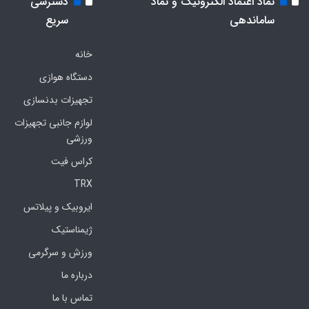
نماد اعتماد الکترونیک و نماد
دسترسی
ساماندهی
سریع
خانه
دستگاه هوازی
تجهیزات بدنسازی
لوازم جانبی تجهیزات
ورزشی
کراس فیت
TRX
ایروبیک و پیلاتس
ژیمناستیک
ورزش و سرگرمی
درباره ما
تماس با ما