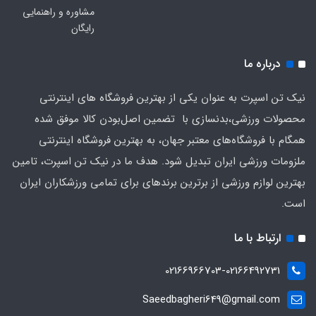
مشاوره و راهنمایی
رایگان
درباره ما
نیک تن اسپرت به عنوان یکی از بهترین فروشگاه های اینترنتی
محصولات ورزشی،بدنسازی با تضمین اصل‌بودن کالا موفق شده
همگام با فروشگاه‌های معتبر جهان، به بهترین فروشگاه اینترنتی
ملزومات ورزشی ایران تبدیل شود. هدف ما در نیک تن اسپرت، تامین
بهترین لوازم ورزشی از برترین برندهای برای تمامی ورزشکاران ایران
است.
ارتباط با ما
02166966703-02166492731
Saeedbagheri649@gmail.com