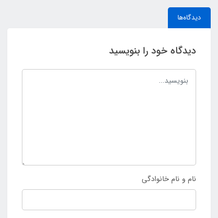
دیدگاه‌ها
دیدگاه خود را بنویسید
نام و نام خانوادگی