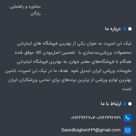
مشاوره و راهنمایی
رایگان
درباره ما
نیک تن اسپرت به عنوان یکی از بهترین فروشگاه های اینترنتی
محصولات ورزشی،بدنسازی با تضمین اصل‌بودن کالا موفق شده
همگام با فروشگاه‌های معتبر جهان، به بهترین فروشگاه اینترنتی
ملزومات ورزشی ایران تبدیل شود. هدف ما در نیک تن اسپرت، تامین
بهترین لوازم ورزشی از برترین برندهای برای تمامی ورزشکاران ایران
است.
ارتباط با ما
02166966703-02166492731
Saeedbagheri649@gmail.com