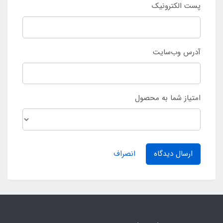
پست الکترونیک
آدرس وب‌سایت
امتیاز شما به محصول
ارسال دیدگاه
انصراف