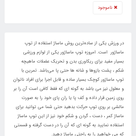
ناموجود
در ورزش یکی از ساده‌ترین روش ماساژ استفاده از توپ
ماساژور است. امروزه توپ ماساژور یکی از لوازم ورزشی
بسیار مفید برای ریکاوری بدن و تحریک عضلات ماهیچه
شکم ، پشت بازوها و شانه ها حتی پا می‌باشد. تمرین با
توپ ماساژور کوچک بسیار ساده و قابل اجرا برای افراد ناتوان
و معلول نیز می باشد به گونه ای که فقط کافی است آن را بر
روی زمین قرار داده و کف پا یا ران پای خود را به صورت
مالشی بر روی توپ حرکت بدهید حتی شما می توانید برای
ماساژ کمر ، دست ، گردن و شکم خود نیز از این توپ ماساژ
استفاده نمایید به گونه ای که آن را در دست گرفته و قسمتی
که می خواهید را به راحتی ماساژ دهید.