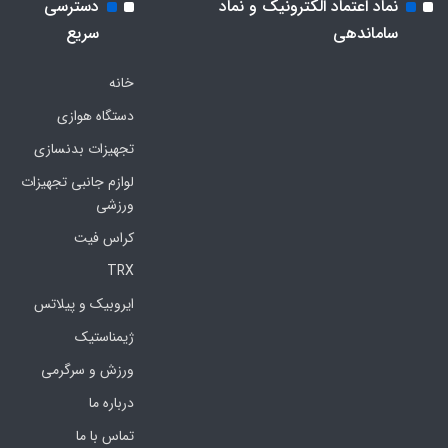
نماد اعتماد الکترونیک و نماد
دسترسی
ساماندهی
سریع
خانه
دستگاه هوازی
تجهیزات بدنسازی
لوازم جانبی تجهیزات
ورزشی
کراس فیت
TRX
ایروبیک و پیلاتس
ژیمناستیک
ورزش و سرگرمی
درباره ما
تماس با ما