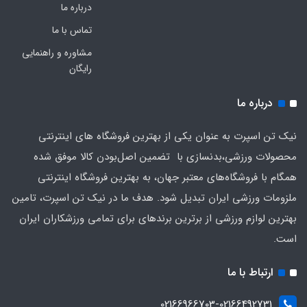
درباره ما
تماس با ما
مشاوره و راهنمایی
رایگان
درباره ما
نیک تن اسپرت به عنوان یکی از بهترین فروشگاه های اینترنتی
محصولات ورزشی،بدنسازی با تضمین اصل‌بودن کالا موفق شده
همگام با فروشگاه‌های معتبر جهان، به بهترین فروشگاه اینترنتی
ملزومات ورزشی ایران تبدیل شود. هدف ما در نیک تن اسپرت، تامین
بهترین لوازم ورزشی از برترین برندهای برای تمامی ورزشکاران ایران
است.
ارتباط با ما
02166966703-02166492731