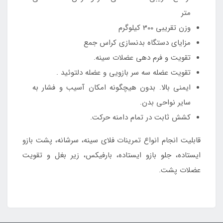
متر
وزن تقریبی 300 کیلوگرم
مزایای دستگاه بدنسازی کراس جمع
تقویت و فرم دهی عضلات سینه.
تقویت عضله سه سر بازویی و عضله دلتوئید .
ایمنی بالا. بدون هیچگونه امکان آسیب و فشار به
سایر نواحی بدن.
کشش ثابت در تمام دامنه حرکت.
قابلیت انجام انواع تمرینات فلای سینه، سرشانه، پشت بازو
ایستاده، جلو بازو ایستاده، بارفیکس، زیر بغل و تقویت
عضلات پشت.