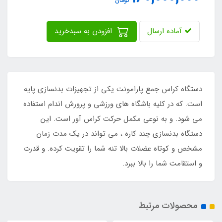
تومان
آماده ارسال
افزودن به سبدخرید
دستگاه کراس جمع پارامونت یکی از تجهیزات بدنسازی پایه
است. که در کلیه باشگاه های ورزشی و پرورش اندام استفاده
می شود. و به نوعی مکمل حرکت کراس آور است. این
دستگاه بدنسازی چند کاره ، می تواند در یک مدت زمان
مشخص و کوتاه عضلات بالا تنه شما را تقویت کرده. و قدرت
و استقامت شما را بالا ببرد.
محصولات مرتبط