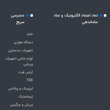
نماد اعتماد الکترونیک و نماد
دسترسی
ساماندهی
سریع
خانه
دستگاه هوازی
تجهیزات بدنسازی
لوازم جانبی تجهیزات
ورزشی
کراس فیت
TRX
ایروبیک و پیلاتس
ژیمناستیک
ورزش و سرگرمی