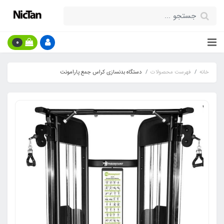
0
خانه
فهرست محصولات
دستگاه بدنسازی کراس جمع پارامونت