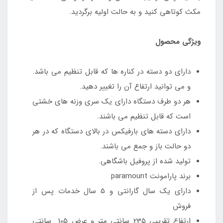
مکث کوتاهی کنید و به حالت اولیه برگردید.
ویژگی محصول
دارای دو دسته در کناره ها که قابل تنظیم می باشد.
و می توانید ارتفاع آن را تغییر دهید.
هر دو طرف دستگاه دارای یک سری وزنه های خشتی
است که قابل تنظیم می باشند.
دارای دسته های بارفیکس در بالای دستگاه که در هر
دو حالت باز و جمع می باشند.
تولید شده از پروفیل باشگاهی.
برند پارامونت paramount
دارای یک سال گارانتی و 5 سال خدمات پس از
فروش
ارتفاع تقریبی 235 سانتی متر و عرض 105 سانتی