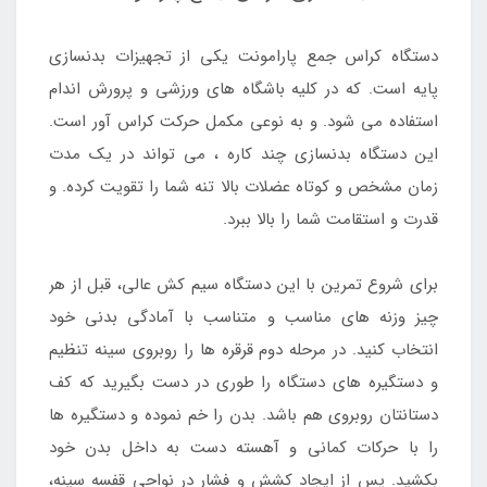
دستگاه کراس جمع پارامونت یکی از تجهیزات بدنسازی
پایه است. که در کلیه باشگاه های ورزشی و پرورش اندام
استفاده می شود. و به نوعی مکمل حرکت کراس آور است.
این دستگاه بدنسازی چند کاره ، می تواند در یک مدت
زمان مشخص و کوتاه عضلات بالا تنه شما را تقویت کرده. و
قدرت و استقامت شما را بالا ببرد.
برای شروع تمرین با این دستگاه سیم کش عالی، قبل از هر
چیز وزنه های مناسب و متناسب با آمادگی بدنی خود
انتخاب کنید. در مرحله دوم قرقره ها را روبروی سینه تنظیم
و دستگیره های دستگاه را طوری در دست بگیرید که کف
دستانتان روبروی هم باشد. بدن را خم نموده و دستگیره ها
را با حرکات کمانی و آهسته دست به داخل بدن خود
بکشید. پس از ایجاد کشش و فشار در نواحی قفسه سینه،