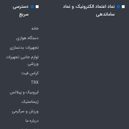
نماد اعتماد الکترونیک و نماد
دسترسی
ساماندهی
سریع
خانه
دستگاه هوازی
تجهیزات بدنسازی
لوازم جانبی تجهیزات
ورزشی
کراس فیت
TRX
ایروبیک و پیلاتس
ژیمناستیک
ورزش و سرگرمی
درباره ما