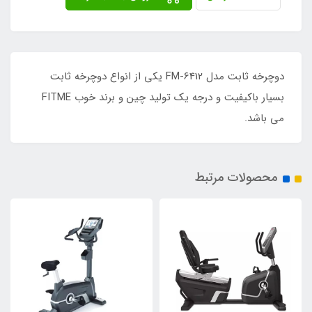
دوچرخه ثابت مدل FM-6412 یکی از انواع دوچرخه ثابت
بسیار باکیفیت و درجه یک تولید چین و برند خوب FITME
می باشد.
محصولات مرتبط