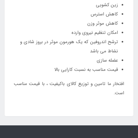
زین کشویی
کاهش استرس
کاهش موثر وزن
امکان تنظیم نیروی وارده
ترشح اندروفین که یک هورمون موثر در بروز شادی و
نشاط می باشد
عضله سازی
قیمت مناسب به نسبت کارایی بالا
افتخار ما تامین و توزیع کالای باکیفیت ، با قیمت مناسب
است.