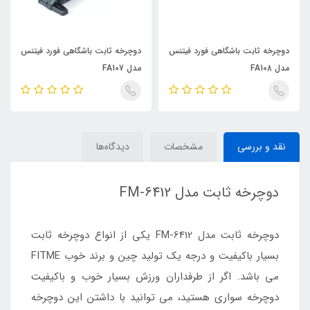
دوچرخه ثابت باشگاهی فورد فیتنس
دوچرخه ثابت باشگاهی فورد فیتنس
مدل FA108
مدل FA107
نقد و بررسی
مشخصات
دیدگاه‌ها
دوچرخه ثابت مدل FM-6412
دوچرخه ثابت مدل FM-6412 یکی از انواع دوچرخه ثابت
بسیار باکیفیت و درجه یک تولید چین و برند خوب FITME
می باشد. اگر از طرفداران ورزش بسیار خوب و باکیفیت
دوچرخه سواری هستید، می توانید با داشتن این دوچرخه