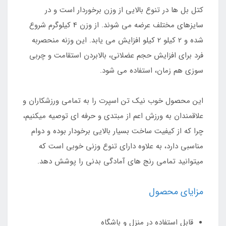
کتل بل ها در تنوع بالایی از وزن برخوردار است و در
سایزهای مختلف عرضه می شوند. از وزن 4 کیلوگرم شروع
شده و 2 کیلو 2 کیلو افزایش می یابد. این وزنه منحصربه
فرد برای افزایش حجم عضلانی، بالابردن استقامت و چربی
سوزی هم زمان، استفاده می شود.
این محصول خوب نیک تن اسپرت را به تمامی ورزشکاران و
علاقمندان به ورزش اعم از مبتدی و حرفه ای توصیه میکنیم،
چرا که از کیفیت ساخت بسیار بالایی برخودار بوده و دوام
مناسبی دارد، به علاوه دارای تنوع وزنی خوبی است که
میتوانید تمامی رنج های آمادگی بدنی را پوشش دهد.
مزایای محصول
قابل استفاده در منزل و باشگاه