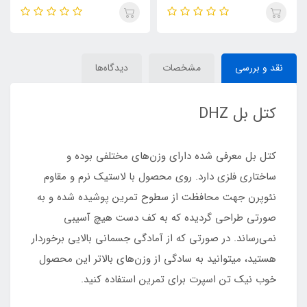
نقد و بررسی
مشخصات
دیدگاه‌ها
کتل بل DHZ
کتل بل معرفی شده دارای وزن‌های مختلفی بوده و
ساختاری فلزی دارد. روی محصول با لاستیک نرم و مقاوم
نئوپرن جهت محافظت از سطوح تمرین پوشیده شده و به
صورتی طراحی گردیده که به کف دست هیچ آسیبی
نمی‌رساند. در صورتی که از آمادگی جسمانی بالایی برخوردار
هستید، میتوانید به سادگی از وزن‌های بالاتر این محصول
خوب نیک تن اسپرت برای تمرین استفاده کنید.