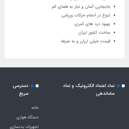
جابجایی آسان و نیاز به فضای کم
تنوع در انجام حرکات ورزشی
بهبود درد های کمری
ساخت کشور ایران
قیمت خیلی ارزان و به صرفه
نماد اعتماد الکترونیک و نماد
دسترسی
ساماندهی
سریع
خانه
دستگاه هوازی
تجهیزات بدنسازی