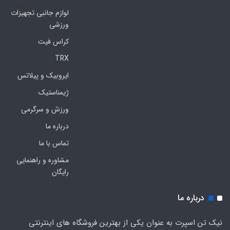
لوازم جانبی تجهیزات
ورزشی
کراس فیت
TRX
ایروبیک و پیلاتس
ژیمناستیک
ورزش و سرگرمی
درباره ما
تماس با ما
مشاوره و راهنمایی
رایگان
درباره ما
نیک تن اسپرت به عنوان یکی از بهترین فروشگاه های اینترنتی