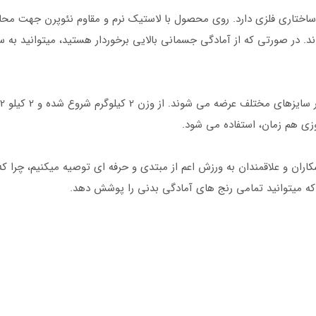
ساختاری فلزی دارد. روی محصول با لاستیک نرم و مقاوم نئوپرن جهت م
 در صورتی که از آمادگی جسمانی بالایی برخوردار هستید، میتوانید به 
زی هم زمان، استفاده می شود.
ن و علاقمندان به ورزش اعم از مبتدی و حرفه ای توصیه میکنیم، چرا که ا
 که میتوانید تمامی رنج های آمادگی بدنی را پوشش دهد.