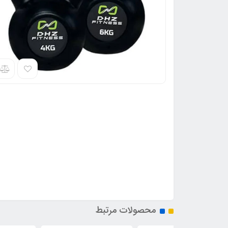
محصولات مرتبط