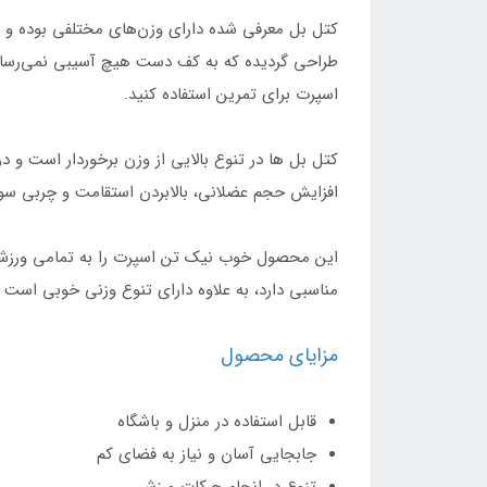
کتل بل معرفی شده دارای وزن‌های مختلفی بوده و 
طراحی گردیده که به کف دست هیچ آسیبی نمی‌رساند.
اسپرت برای تمرین استفاده کنید.
افزایش حجم عضلانی، بالابردن استقامت و چربی سو
این محصول خوب نیک تن اسپرت را به تمامی ورزشکارا
مناسبی دارد، به علاوه دارای تنوع وزنی خوبی است
مزایای محصول
قابل استفاده در منزل و باشگاه
جابجایی آسان و نیاز به فضای کم
تنوع در انجام حرکات ورزشی