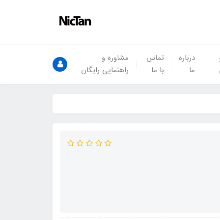
درباره
تماس
مشاوره و
ما
با ما
راهنمایی رایگان