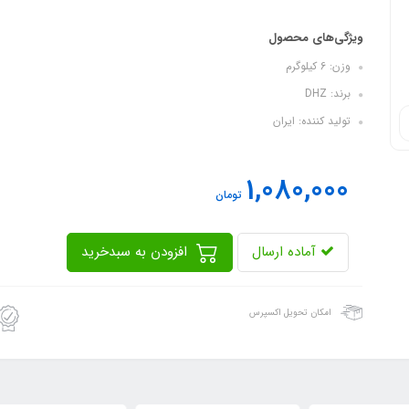
ویژگی‌های محصول
وزن: 6 کیلوگرم
برند: DHZ
تولید کننده: ایران
1,080,000
تومان
آماده ارسال
افزودن به سبدخرید
امکان تحویل اکسپرس