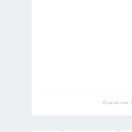
ضمانت اصل بودن کالا