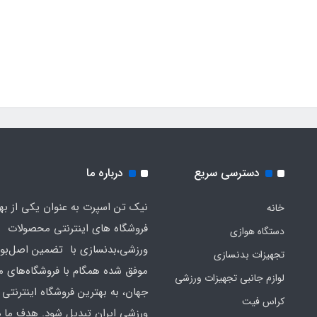
دسترسی سریع
درباره ما
نیک تن اسپرت به عنوان یکی از به
خانه
فروشگاه های اینترنتی محصولات
دستگاه هوازی
ورزشی،بدنسازی با تضمین اصل‌بود
تجهیزات بدنسازی
موفق شده همگام با فروشگاه‌های مع
لوازم جانبی تجهیزات ورزشی
جهان، به بهترین فروشگاه اینترنتی 
کراس فیت
ورزشی ایران تبدیل شود. هدف ما 