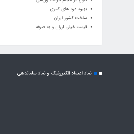
بهبود درد های کمری
ساخت کشور ایران
قیمت خیلی ارزان و به صرفه
نماد اعتماد الکترونیک و نماد ساماندهی