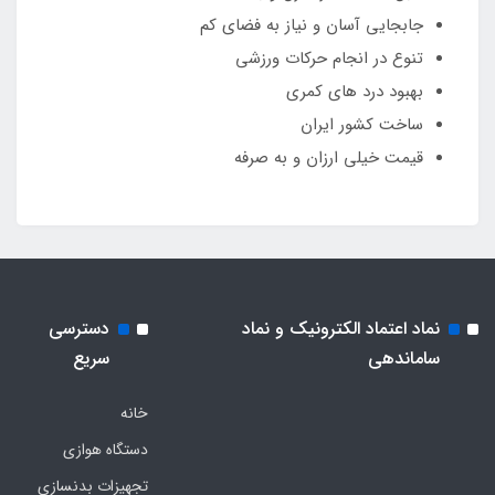
جابجایی آسان و نیاز به فضای کم
تنوع در انجام حرکات ورزشی
بهبود درد های کمری
ساخت کشور ایران
قیمت خیلی ارزان و به صرفه
نماد اعتماد الکترونیک و نماد
دسترسی
ساماندهی
سریع
خانه
دستگاه هوازی
تجهیزات بدنسازی