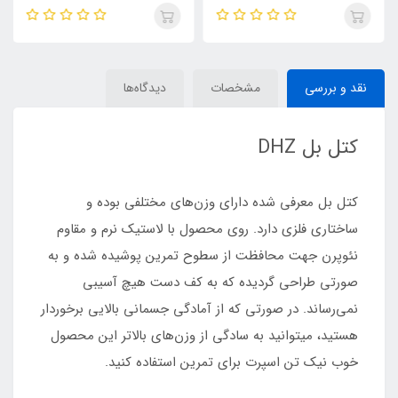
نقد و بررسی
مشخصات
دیدگاه‌ها
کتل بل DHZ
کتل بل معرفی شده دارای وزن‌های مختلفی بوده و
ساختاری فلزی دارد. روی محصول با لاستیک نرم و مقاوم
نئوپرن جهت محافظت از سطوح تمرین پوشیده شده و به
صورتی طراحی گردیده که به کف دست هیچ آسیبی
نمی‌رساند. در صورتی که از آمادگی جسمانی بالایی برخوردار
هستید، میتوانید به سادگی از وزن‌های بالاتر این محصول
خوب نیک تن اسپرت برای تمرین استفاده کنید.