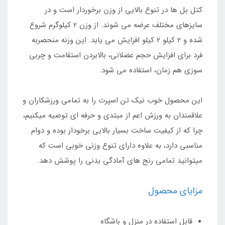
کتل بل ها در تنوع بالایی از وزن برخوردار است و در
سایزهای مختلف عرضه می شوند. از وزن 2 کیلوگرم شروع
شده و 2 کیلو 2 کیلو افزایش می یابد. این وزنه منحصربه
فرد برای افزایش حجم عضلانی، بالابردن استقامت و چربی
سوزی هم زمان، استفاده می شود.
این محصول خوب نیک تن اسپرت را به تمامی ورزشکاران و
علاقمندان به ورزش اعم از مبتدی و حرفه ای توصیه میکنیم،
چرا که از کیفیت ساخت بسیار بالایی برخودار بوده و دوام
مناسبی دارد، به علاوه دارای تنوع وزنی خوبی است که
میتوانید تمامی رنج های آمادگی بدنی را پوشش دهد.
مزایای محصول
قابل استفاده در منزل و باشگاه