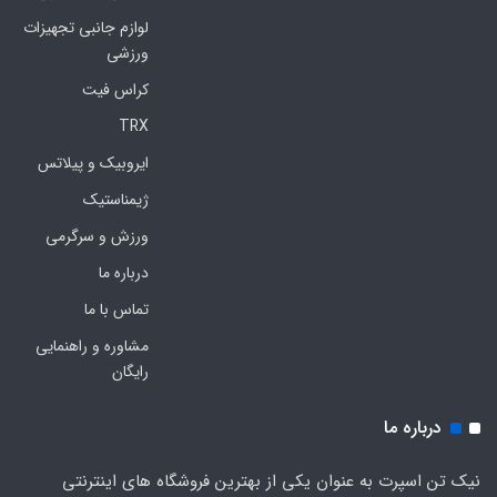
لوازم جانبی تجهیزات
ورزشی
کراس فیت
TRX
ایروبیک و پیلاتس
ژیمناستیک
ورزش و سرگرمی
درباره ما
تماس با ما
مشاوره و راهنمایی
رایگان
درباره ما
نیک تن اسپرت به عنوان یکی از بهترین فروشگاه های اینترنتی