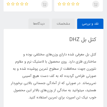
نقد و بررسی
مشخصات
دیدگاه‌ها
کتل بل DHZ
کتل بل معرفی شده دارای وزن‌های مختلفی بوده و
ساختاری فلزی دارد. روی محصول با لاستیک نرم و مقاوم
نئوپرن جهت محافظت از سطوح تمرین پوشیده شده و به
صورتی طراحی گردیده که به کف دست هیچ آسیبی
نمی‌رساند. در صورتی که از آمادگی جسمانی بالایی برخوردار
هستید، میتوانید به سادگی از وزن‌های بالاتر این محصول
خوب نیک تن اسپرت برای تمرین استفاده کنید.