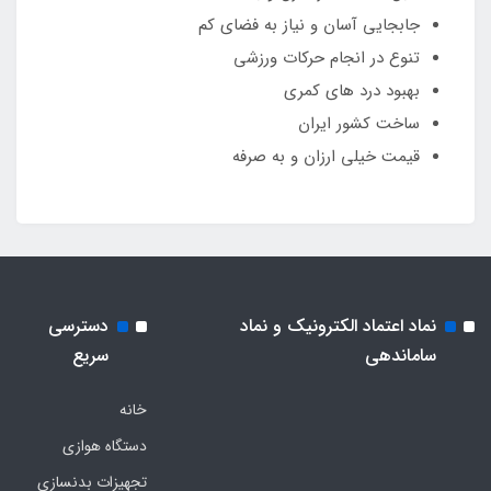
جابجایی آسان و نیاز به فضای کم
تنوع در انجام حرکات ورزشی
بهبود درد های کمری
ساخت کشور ایران
قیمت خیلی ارزان و به صرفه
نماد اعتماد الکترونیک و نماد
دسترسی
ساماندهی
سریع
خانه
دستگاه هوازی
تجهیزات بدنسازی