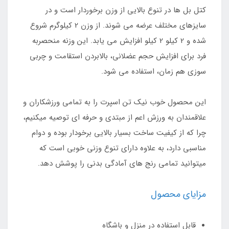
کتل بل ها در تنوع بالایی از وزن برخوردار است و در
سایزهای مختلف عرضه می شوند. از وزن 2 کیلوگرم شروع
شده و 2 کیلو 2 کیلو افزایش می یابد. این وزنه منحصربه
فرد برای افزایش حجم عضلانی، بالابردن استقامت و چربی
سوزی هم زمان، استفاده می شود.
این محصول خوب نیک تن اسپرت را به تمامی ورزشکاران و
علاقمندان به ورزش اعم از مبتدی و حرفه ای توصیه میکنیم،
چرا که از کیفیت ساخت بسیار بالایی برخودار بوده و دوام
مناسبی دارد، به علاوه دارای تنوع وزنی خوبی است که
میتوانید تمامی رنج های آمادگی بدنی را پوشش دهد.
مزایای محصول
قابل استفاده در منزل و باشگاه