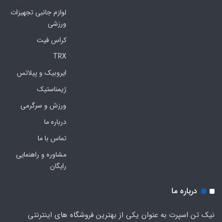
لوازم جانبی تجهیزات
ورزشی
کراس فیت
TRX
ایروبیک و پیلاتس
ژیمناستیک
ورزش و سرگرمی
درباره ما
تماس با ما
مشاوره و راهنمایی
رایگان
درباره ما
نیک تن اسپرت به عنوان یکی از بهترین فروشگاه های اینترنتی