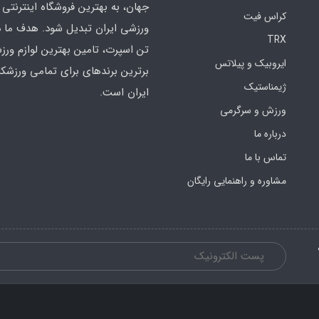
جهان، به بهترین فروشگاه اینترنتی 
کراس فیت
ورزشی ایران تبدیل شود. هدف ما 
TRX
تن اسپرت، تامین بهترین لوازم ورز
ایروبیک و پیلاتس
برترین برندهای برای تمامی ورزشکا
ژیمناستیک
ایران است.
ورزش و سرگرمی
درباره ما
تماس با ما
مشاوره و راهنمایی رایگان