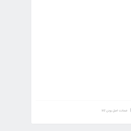
ضمانت اصل بودن کالا