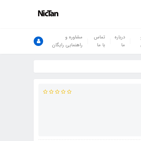
درباره
تماس
مشاوره و
ما
با ما
راهنمایی رایگان