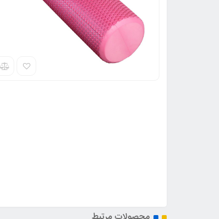
محصولات مرتبط