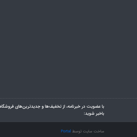
با عضویت در خبرنامه، از تخفیف‌ها و جدیدترین‌های فروشگاه
باخبر شوید:
ساخت سایت توسط
Portal