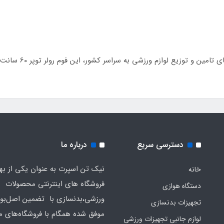
زشی به سراسر کشور، این فوم رولر توپر 60 سانت درجه یک را به شما معرفی و پیشنهاد می نماید.
دسترسی سریع
درباره ما
نیک تن اسپرت به عنوان یکی از به
خانه
فروشگاه های اینترنتی محصولات
دستگاه هوازی
ورزشی،بدنسازی با تضمین اصل‌بود
تجهیزات بدنسازی
موفق شده همگام با فروشگاه‌های مع
لوازم جانبی تجهیزات ورزشی