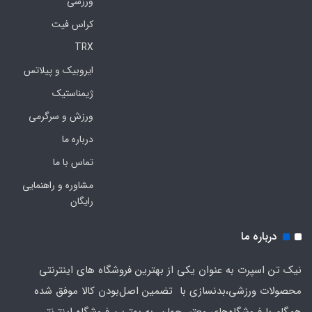
ورزشی
کراس فیت
TRX
ایروبیک و پیلاتس
ژیمناستیک
ورزش و سرگرمی
درباره ما
تماس با ما
مشاوره و راهنمایی
رایگان
درباره ما
نیک تن اسپرت به عنوان یکی از بهترین فروشگاه های اینترنتی
محصولات ورزشی،بدنسازی با تضمین اصل‌بودن کالا موفق شده