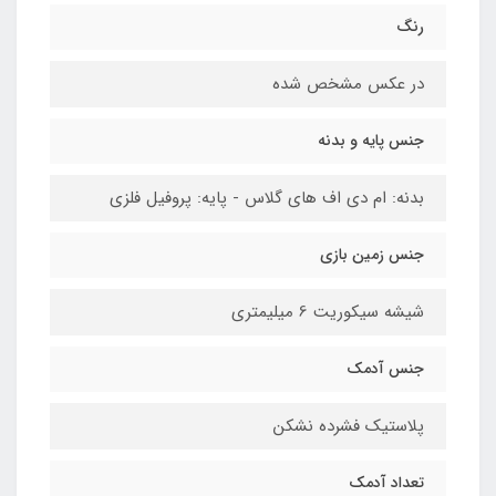
رنگ
در عکس مشخص شده
جنس پایه و بدنه
بدنه: ام دی اف های گلاس - پایه: پروفیل فلزی
جنس زمین بازی
شیشه سیکوریت 6 میلیمتری
جنس آدمک
پلاستیک فشرده نشکن
تعداد آدمک