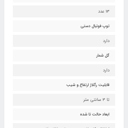
13 عدد
توپ فوتبال دستی
دارد
گل شمار
دارد
قابلیت رگلاژ ارتفاع و شیب
تا 3 سانتی متر
ابعاد حالت تا شده