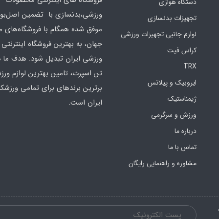
دستگاه هوازی
ورزشی،بدنسازی با تضمین اصل‌بود
تجهیزات بدنسازی
موفق شده همگام با فروشگاه‌های مع
لوازم جانبی تجهیزات ورزشی
جهان، به بهترین فروشگاه اینترنتی 
کراس فیت
ورزشی ایران تبدیل شود. هدف ما 
TRX
تن اسپرت، تامین بهترین لوازم ورز
ایروبیک و پیلاتس
برترین برندهای برای تمامی ورزشکا
ژیمناستیک
ایران است.
ورزش و سرگرمی
درباره ما
تماس با ما
مشاوره و راهنمایی رایگان