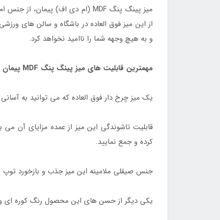
میز پینگ پنگ MDF (ام دی اف) پیم
و به هیچ وجهه شما را ناامید نخواهد کرد.
مهمترین قابلیت های میز پینگ پنگ MDF پیمان
یک میز چرخ دار فوق العاده که می توانید به آسانی آ
قابلیت تاشوندگی این میز از عمده مزایای آن می ب
کرده و جمع نمایید.
جنس صیقلی ملامینه این میز جذب و بازخورد توپ عال
یکی دیگر از حسن های این محصول رنگ کوره ای و ا