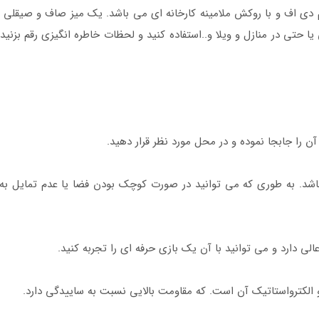
ان، از جنس ام دی اف و با روکش ملامینه کارخانه ای می باشد. یک میز صاف و صیق
ن را جابجا نموده و در محل مورد نظر قرار دهید.
اشد. به طوری که می توانید در صورت کوچک بودن فضا یا عدم تمایل به 
ی دارد و می توانید با آن یک بازی حرفه ای را تجربه کنید.
لکترواستاتیک آن است. که مقاومت بالایی نسبت به ساییدگی دارد.