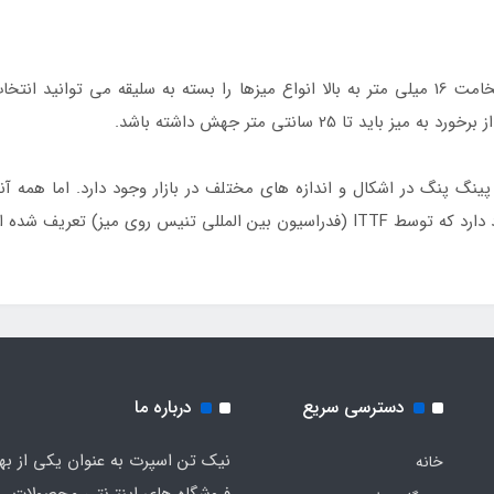
ضخامت مناسب میز پینگ پنگ چقدر است؟ از ضخامت 16 میلی متر به بالا انواع میزها را بسته به
 25 سانتی متر جهش داشته باشد.
نگ پنگ در اشکال و اندازه های مختلف در بازار وجود دارد. اما همه 
مه تولید کنندگان از آن پیروی می کنند.
دسترسی سریع
درباره ما
نیک تن اسپرت به عنوان یکی از به
خانه
فروشگاه های اینترنتی محصولات