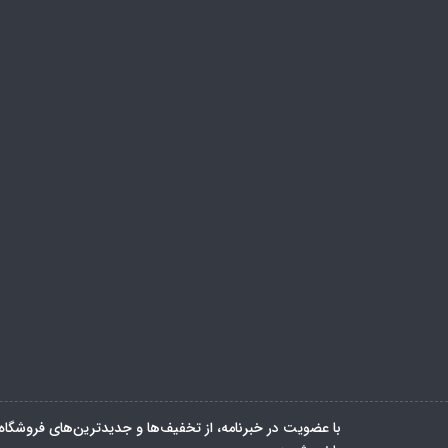
با عضویت در خبرنامه، از تخفیف‌ها و جدیدترین‌های فروشگاه