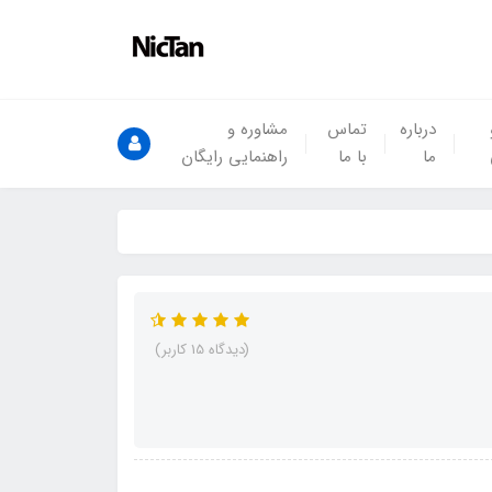
درباره
تماس
مشاوره و
ما
با ما
راهنمایی رایگان
(دیدگاه 15 کاربر)