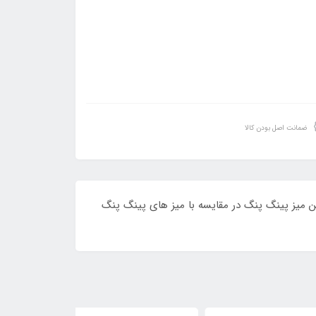
ضمانت اصل بودن کالا
ن میز پینگ پنگ در مقایسه با میز های پینگ پنگ