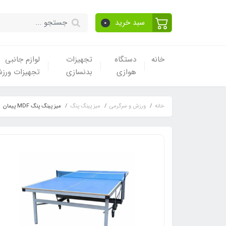
سبد خرید
0
خانه
دستگاه
تجهیزات
لوازم جانبی
هوازی
بدنسازی
تجهیزات ورز
خانه
ورزش و سرگرمی
میز پینگ پنگ
میز پینگ پنگ MDF پیمان