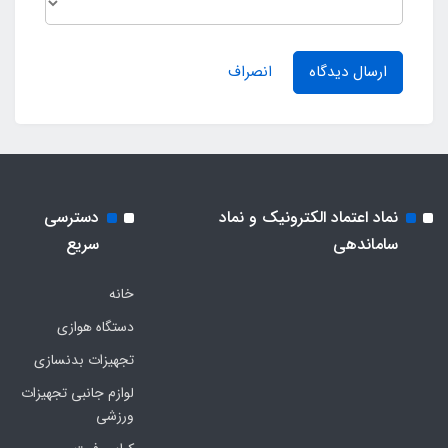
ارسال دیدگاه
انصراف
نماد اعتماد الکترونیک و نماد
دسترسی
ساماندهی
سریع
خانه
دستگاه هوازی
تجهیزات بدنسازی
لوازم جانبی تجهیزات
ورزشی