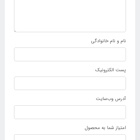
نام و نام خانوادگی
پست الکترونیک
آدرس وب‌سایت
امتیاز شما به محصول