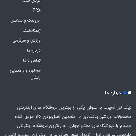
کراس فیت
TRX
ایروبیک و پیلاتس
ژیمناستیک
ورزش و سرگرمی
درباره ما
تماس با ما
مشاوره و راهنمایی
رایگان
درباره ما
نیک تن اسپرت به عنوان یکی از بهترین فروشگاه های اینترنتی
محصولات ورزشی،بدنسازی با تضمین اصل‌بودن کالا موفق شده
همگام با فروشگاه‌های معتبر جهان، به بهترین فروشگاه اینترنتی
ملزومات ورزشی ایران تبدیل شود. هدف ما در نیک تن اسپرت، تامین