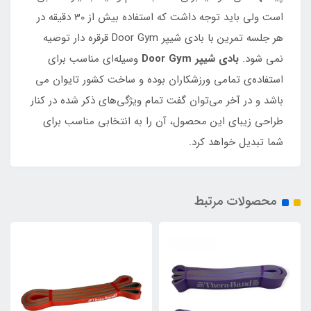
است ولی باید توجه داشت که استفاده بیش از 30 دقیقه در
هر جلسه تمرین با بادی شیپر Door Gym قرقره دار توصیه
نمی شود.
بادی شیپر Door Gym
وسیله‌ای مناسب برای
استفاده‌ی تمامی ورزشکاران بوده و ساخت کشور تایوان می
باشد و در آخر می‌توان گفت تمام ویژگی‌های ذکر شده در کنار
طراحی زیبای این محصول، آن را به انتخابی مناسب برای
شما تبدیل خواهد کرد.
محصولات مرتبط