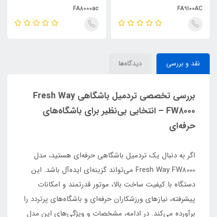
FA8000ac
FA9100AC
نقد و بررسی
دیدگاه‌ها
بررسی تخصصی تردمیل باشگاهی Fresh Way
FW8000 – انتخابی بی‌نظیر برای باشگاه‌های
حرفه‌ای
اگر به دنبال یک تردمیل باشگاهی حرفه‌ای هستید، مدل
Fresh Way FW8000 می‌تواند گزینه‌ای ایده‌آل باشد. این
دستگاه با کیفیت ساخت بالا، موتور قدرتمند و امکانات
پیشرفته، نیازهای ورزشکاران حرفه‌ای و باشگاه‌های پرتردد را
برآورده می‌کند. در ادامه، مشخصات و ویژگی‌های این مدل