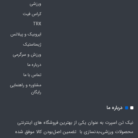
ورزشی
کراس فیت
TRX
ایروبیک و پیلاتس
ژیمناستیک
ورزش و سرگرمی
درباره ما
تماس با ما
مشاوره و راهنمایی
رایگان
درباره ما
نیک تن اسپرت به عنوان یکی از بهترین فروشگاه های اینترنتی
محصولات ورزشی،بدنسازی با تضمین اصل‌بودن کالا موفق شده