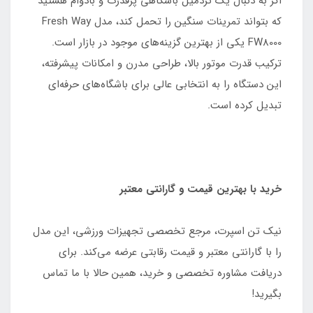
اگر به دنبال یک تردمیل باشگاهی پرقدرت و بادوام هستید
که بتواند تمرینات سنگین را تحمل کند، مدل Fresh Way
FW8000 یکی از بهترین گزینه‌های موجود در بازار است.
ترکیب قدرت موتور بالا، طراحی مدرن و امکانات پیشرفته،
این دستگاه را به انتخابی عالی برای باشگاه‌های حرفه‌ای
تبدیل کرده است.
خرید با بهترین قیمت و گارانتی معتبر
نیک تن اسپرت، مرجع تخصصی تجهیزات ورزشی، این مدل
را با گارانتی معتبر و قیمت رقابتی عرضه می‌کند. برای
دریافت مشاوره تخصصی و خرید، همین حالا با ما تماس
بگیرید!