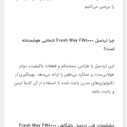
را بررسی می‌کنیم.
چرا تردمیل Fresh Way FW8000 انتخابی هوشمندانه
است؟
این تردمیل با طراحی مستحکم و قطعات باکیفیت، دوام
طولانی‌مدت و عملکرد بی‌نظیر را ارائه می‌دهد. بهره‌گیری از
تکنولوژی‌های مدرن باعث شده تا استفاده از آن کاملاً ایمن
و راحت باشد.
مشخصات فنی تردمیل باشگاهی Fresh Way FW8000