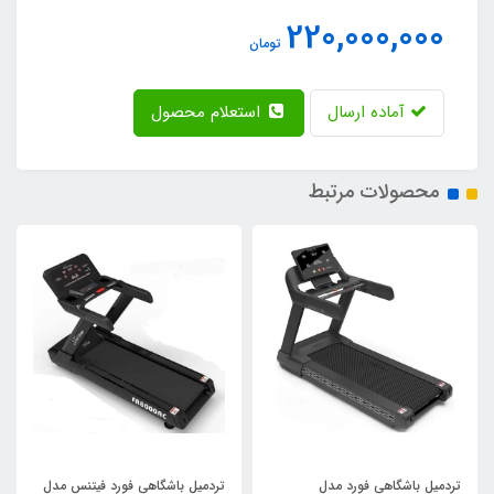
220,000,000
تومان
آماده ارسال
استعلام محصول
محصولات مرتبط
تردمیل باشگاهی فورد مدل
تردمیل باشگاهی فورد فیتنس مدل