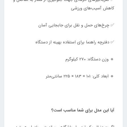
کاهش آسیب‌های ورزشی
✅ چرخ‌های حمل و نقل برای جابجایی آسان
✅ دفترچه راهنما برای استفاده بهینه از دستگاه
🔹 وزن دستگاه: 270 کیلوگرم
🔹 ابعاد کلی: 101 × 183 × 225 سانتی‌متر
آیا این مدل برای شما مناسب است؟