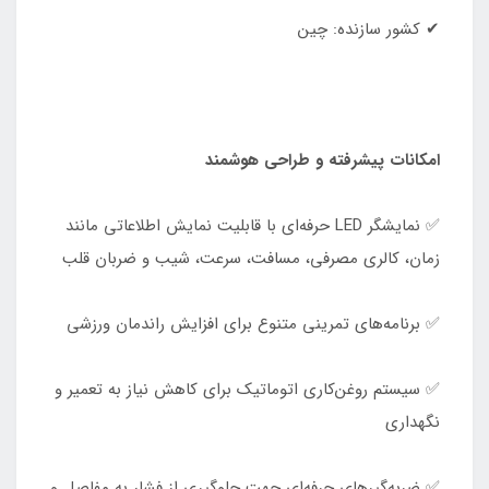
✔ کشور سازنده: چین
امکانات پیشرفته و طراحی هوشمند
✅ نمایشگر LED حرفه‌ای با قابلیت نمایش اطلاعاتی مانند
زمان، کالری مصرفی، مسافت، سرعت، شیب و ضربان قلب
✅ برنامه‌های تمرینی متنوع برای افزایش راندمان ورزشی
✅ سیستم روغن‌کاری اتوماتیک برای کاهش نیاز به تعمیر و
نگهداری
✅ ضربه‌گیرهای حرفه‌ای جهت جلوگیری از فشار به مفاصل و