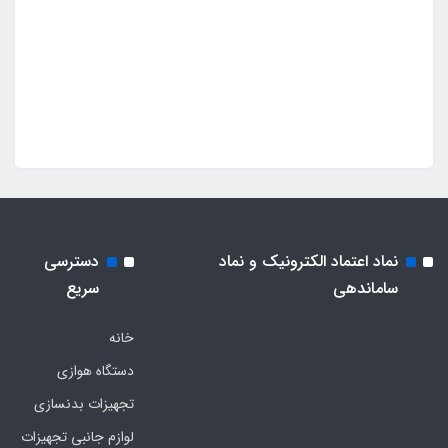
نماد اعتماد الکترونیک و نماد
دسترسی
ساماندهی
سریع
خانه
دستگاه هوازی
تجهیزات بدنسازی
لوازم جانبی تجهیزات