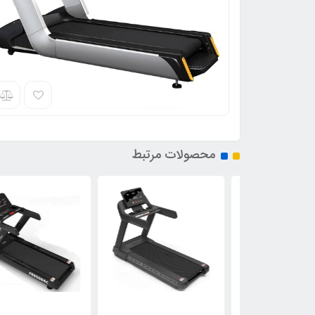
محصولات مرتبط