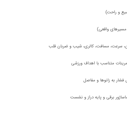
اساژور برقی و پایه دراز و نشست