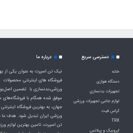
دسترسی سریع
درباره ما
نیک تن اسپرت به عنوان یکی از به
خانه
فروشگاه های اینترنتی محصولات
دستگاه هوازی
ورزشی،بدنسازی با تضمین اصل‌بود
تجهیزات بدنسازی
موفق شده همگام با فروشگاه‌های مع
لوازم جانبی تجهیزات ورزشی
جهان، به بهترین فروشگاه اینترنتی 
کراس فیت
ورزشی ایران تبدیل شود. هدف ما 
TRX
تن اسپرت، تامین بهترین لوازم ورز
ایروبیک و پیلاتس