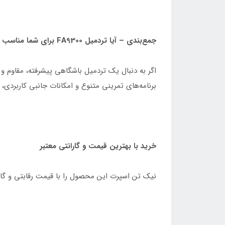
جمع‌بندی – آیا تردمیل FA9300 برای شما مناسب است؟
برنامه‌های تمرینی متنوع و امکانات جانبی کاربردی، 
خرید با بهترین قیمت و گارانتی معتبر
نیک تن اسپرت این محصول را با قیمت رقابتی و گارا