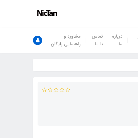
درباره
تماس
مشاوره و
ما
با ما
راهنمایی رایگان