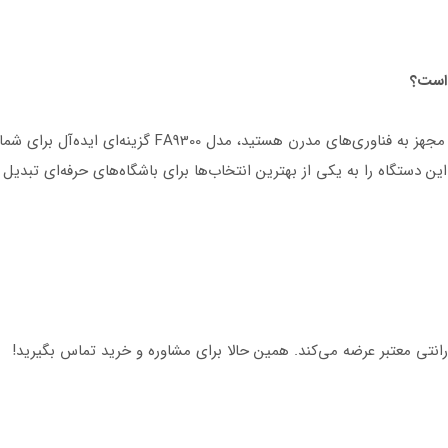
اگر به دنبال یک تردمیل باشگاهی پیشرفته، مقاوم و مجهز به فنا
این دستگاه را به یکی از بهترین انتخاب‌ها برای باشگاه‌های حرفه‌ای تبدیل
نتی معتبر عرضه می‌کند. همین حالا برای مشاوره و خرید تماس بگیرید!