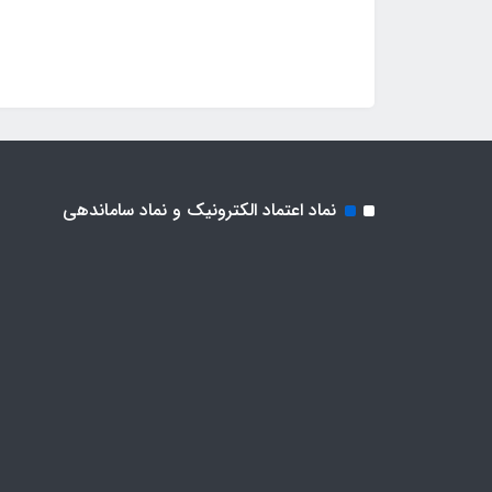
نماد اعتماد الکترونیک و نماد ساماندهی