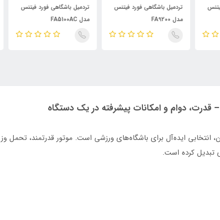
تردمیل باشگاهی فورد فیتنس
تردمیل باشگاهی فورد فیتنس
ترد
مدل FA9200
مدل FA5100AC
305
ی‌های مدرن، انتخابی ایده‌آل برای باشگاه‌های ورزشی است. موتور قدرتمند، تحمل
ای تبدیل کرده است.