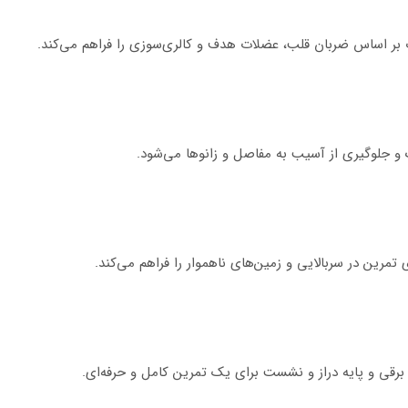
 برقی و پایه دراز و نشست برای یک تمرین کامل و حرفه‌ای.