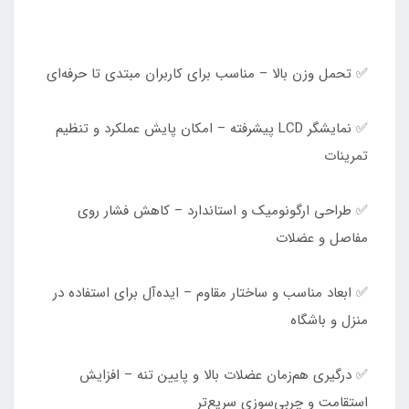
✅ تحمل وزن بالا – مناسب برای کاربران مبتدی تا حرفه‌ای
✅ نمایشگر LCD پیشرفته – امکان پایش عملکرد و تنظیم
تمرینات
✅ طراحی ارگونومیک و استاندارد – کاهش فشار روی
مفاصل و عضلات
✅ ابعاد مناسب و ساختار مقاوم – ایده‌آل برای استفاده در
منزل و باشگاه
✅ درگیری هم‌زمان عضلات بالا و پایین تنه – افزایش
استقامت و چربی‌سوزی سریع‌تر