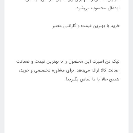
ایده‌آل محسوب می‌شود.
خرید با بهترین قیمت و گارانتی معتبر
نیک تن اسپرت این محصول را با بهترین قیمت و ضمانت
اصالت کالا ارائه می‌دهد. برای مشاوره تخصصی و خرید،
همین حالا با ما تماس بگیرید!