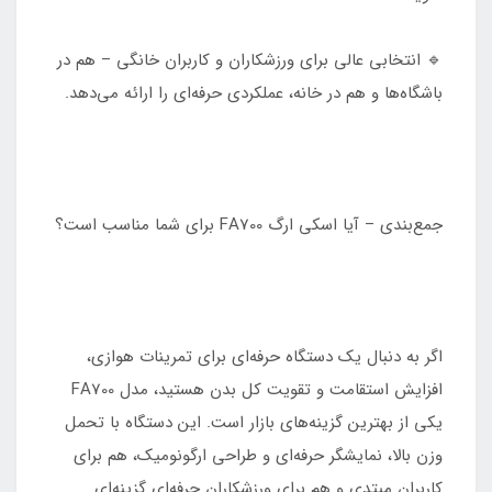
🔹 انتخابی عالی برای ورزشکاران و کاربران خانگی – هم در
باشگاه‌ها و هم در خانه، عملکردی حرفه‌ای را ارائه می‌دهد.
جمع‌بندی – آیا اسکی ارگ FA700 برای شما مناسب است؟
اگر به دنبال یک دستگاه حرفه‌ای برای تمرینات هوازی،
افزایش استقامت و تقویت کل بدن هستید، مدل FA700
یکی از بهترین گزینه‌های بازار است. این دستگاه با تحمل
وزن بالا، نمایشگر حرفه‌ای و طراحی ارگونومیک، هم برای
کاربران مبتدی و هم برای ورزشکاران حرفه‌ای گزینه‌ای