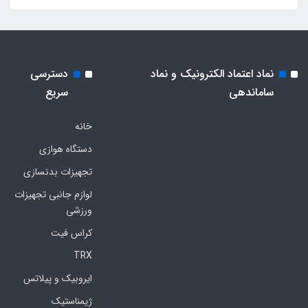
نماد اعتماد الکترونیک و نماد
دسترسی
ساماندهی
سریع
خانه
دستگاه هوازی
تجهیزات بدنسازی
لوازم جانبی تجهیزات
ورزشی
کراس فیت
TRX
ایروبیک و پیلاتس
ژیمناستیک