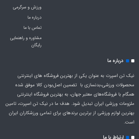
ورزش و سرگرمی
درباره ما
تماس با ما
مشاوره و راهنمایی
رایگان
درباره ما
نیک تن اسپرت به عنوان یکی از بهترین فروشگاه های اینترنتی
محصولات ورزشی،بدنسازی با تضمین اصل‌بودن کالا موفق شده
همگام با فروشگاه‌های معتبر جهان، به بهترین فروشگاه اینترنتی
ملزومات ورزشی ایران تبدیل شود. هدف ما در نیک تن اسپرت، تامین
بهترین لوازم ورزشی از برترین برندهای برای تمامی ورزشکاران ایران
است.
ارتباط با ما