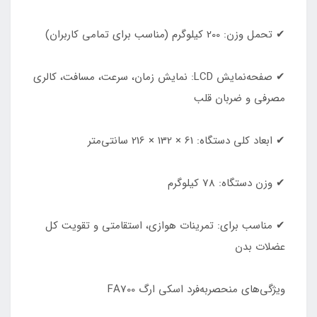
✔ تحمل وزن: 200 کیلوگرم (مناسب برای تمامی کاربران)
✔ صفحه‌نمایش LCD: نمایش زمان، سرعت، مسافت، کالری
مصرفی و ضربان قلب
✔ ابعاد کلی دستگاه: 61 × 132 × 216 سانتی‌متر
✔ وزن دستگاه: 78 کیلوگرم
✔ مناسب برای: تمرینات هوازی، استقامتی و تقویت کل
عضلات بدن
ویژگی‌های منحصربه‌فرد اسکی ارگ FA700