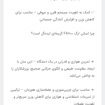
✅ کمک به تقویت سیستم قلبی و عروقی – مناسب برای
کاهش وزن و افزایش آمادگی جسمانی
چرا اسکی ارگ FA700 گزینه‌ای ایده‌آل است؟
🔹 تمرین هوازی و قدرتی در یک دستگاه – این مدل با
ایجاد مقاومت طبیعی و الگوی حرکتی صحیح، ورزشکاران را
به چالش می‌کشد.
🔹 مناسب برای چربی‌سوزی و عضله‌سازی هم‌زمان – ترکیبی
از تمرینات استقامتی و هوازی برای کاهش وزن سریع‌تر و
تقویت عضلات.