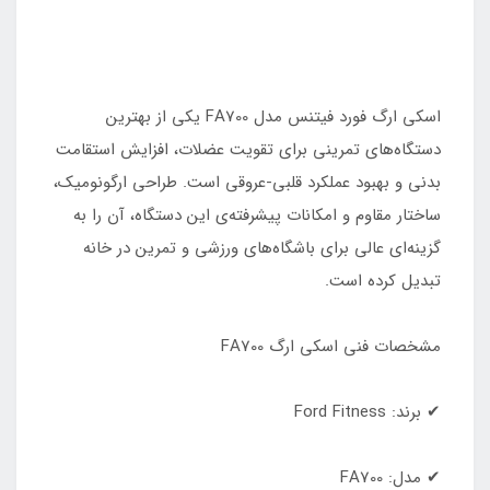
اسکی ارگ فورد فیتنس مدل FA700 یکی از بهترین
دستگاه‌های تمرینی برای تقویت عضلات، افزایش استقامت
بدنی و بهبود عملکرد قلبی-عروقی است. طراحی ارگونومیک،
ساختار مقاوم و امکانات پیشرفته‌ی این دستگاه، آن را به
گزینه‌ای عالی برای باشگاه‌های ورزشی و تمرین در خانه
تبدیل کرده است.
مشخصات فنی اسکی ارگ FA700
✔ برند: Ford Fitness
✔ مدل: FA700