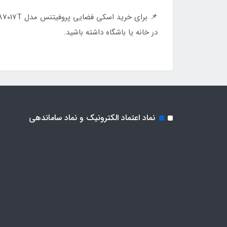
در خانه یا باشگاه داشته باشید.
نماد اعتماد الکترونیک و نماد ساماندهی