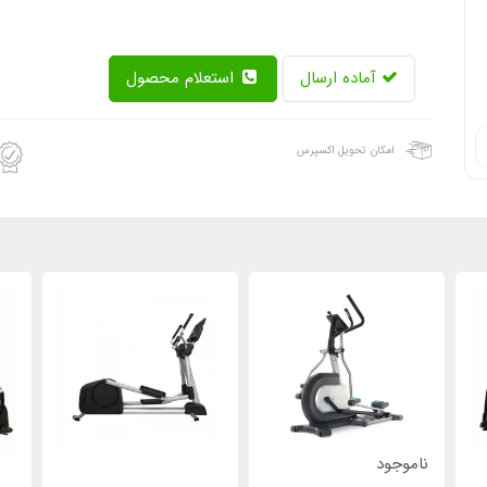
آماده ارسال
استعلام محصول
امکان تحویل اکسپرس
ناموجود