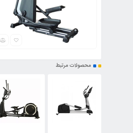
محصولات مرتبط