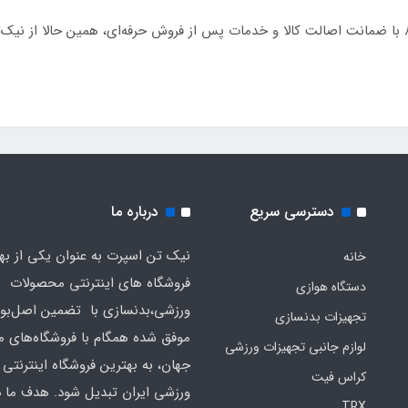
📌 برای خرید اسکی فضایی پروفیتنس مدل 87017T با ضمانت اصالت کالا و خدمات پس از فروش حرفه‌ای، ه
دسترسی سریع
درباره ما
نیک تن اسپرت به عنوان یکی از به
خانه
فروشگاه های اینترنتی محصولات
دستگاه هوازی
ورزشی،بدنسازی با تضمین اصل‌بود
تجهیزات بدنسازی
موفق شده همگام با فروشگاه‌های مع
لوازم جانبی تجهیزات ورزشی
جهان، به بهترین فروشگاه اینترنتی 
کراس فیت
ورزشی ایران تبدیل شود. هدف ما 
TRX