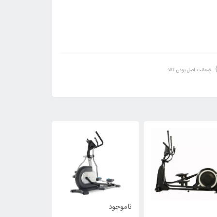
ضمانت اصل بودن کالا
ناموجود