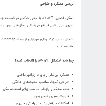
بررسی عملکرد و طراحی
اسکی فضایی 87017T با محور حرکت
تمرین برای کاربر فراهم می‌کنند و پدال‌های پهن باع
ات
مقایسه کنید.
چرا باید الپتیکال 87017T را انتخاب کنید؟
عملکرد بی‌نیاز از برق با ژنراتور داخلی
طراحی کم‌جا، مناسب محیط‌های خانگی
بدنه محکم و پایدار، مناسب برای استفاده مکرر
قابلیت تمرین کامل بدن
امکانات حرفه‌ای در کنار راحتی کاربری