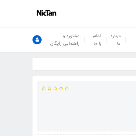
درباره
تماس
مشاوره و
ما
با ما
راهنمایی رایگان