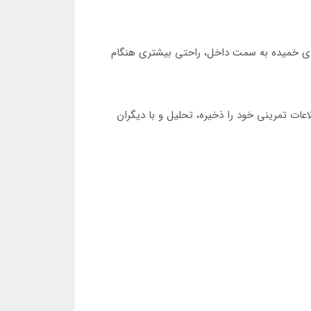
 دسته‌های خمیده به سمت داخل، راحتی بیشتری هنگام
 که می‌توانید اطلاعات تمرینی خود را ذخیره، تحلیل و با دیگران