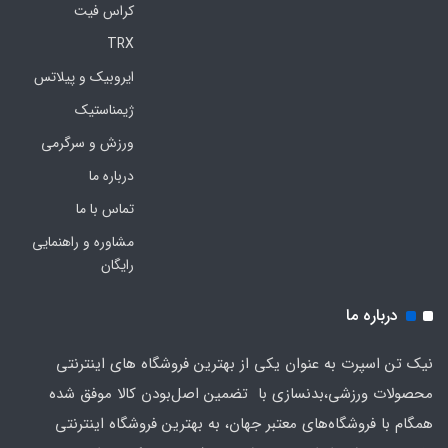
کراس فیت
TRX
ایروبیک و پیلاتس
ژیمناستیک
ورزش و سرگرمی
درباره ما
تماس با ما
مشاوره و راهنمایی
رایگان
درباره ما
نیک تن اسپرت به عنوان یکی از بهترین فروشگاه های اینترنتی
محصولات ورزشی،بدنسازی با تضمین اصل‌بودن کالا موفق شده
همگام با فروشگاه‌های معتبر جهان، به بهترین فروشگاه اینترنتی