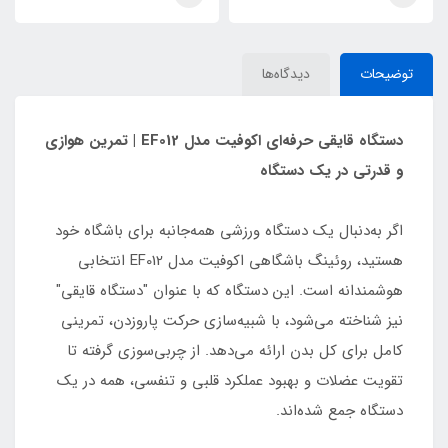
توضیحات
دیدگاه‌ها
دستگاه قایقی حرفه‌ای اکوفیت مدل EF012 | تمرین هوازی
و قدرتی در یک دستگاه
اگر به‌دنبال یک دستگاه ورزشی همه‌جانبه برای باشگاه خود
هستید، روئینگ باشگاهی اکوفیت مدل EF012 انتخابی
هوشمندانه است. این دستگاه که با عنوان "دستگاه قایقی"
نیز شناخته می‌شود، با شبیه‌سازی حرکت پاروزدن، تمرینی
کامل برای کل بدن ارائه می‌دهد. از چربی‌سوزی گرفته تا
تقویت عضلات و بهبود عملکرد قلبی و تنفسی، همه در یک
دستگاه جمع شده‌اند.