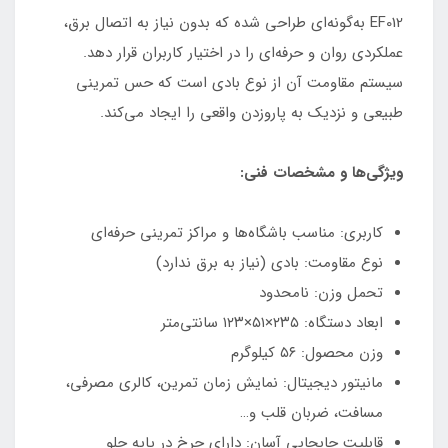
EF012 به‌گونه‌ای طراحی شده که بدون نیاز به اتصال برق،
عملکردی روان و حرفه‌ای را در اختیار کاربران قرار دهد.
سیستم مقاومت آن از نوع بادی است که حس تمرینی
طبیعی و نزدیک به پاروزدن واقعی را ایجاد می‌کند.
ویژگی‌ها و مشخصات فنی:
کاربری: مناسب باشگاه‌ها و مراکز تمرینی حرفه‌ای
نوع مقاومت: بادی (نیاز به برق ندارد)
تحمل وزن: نامحدود
ابعاد دستگاه: ۲۳۵×۵۱×۱۲۳ سانتی‌متر
وزن محصول: ۵۶ کیلوگرم
مانیتور دیجیتال: نمایش زمان تمرین، کالری مصرفی،
مسافت، ضربان قلب و…
قابلیت جابجایی آسان: دارای چرخ در پایه جلو