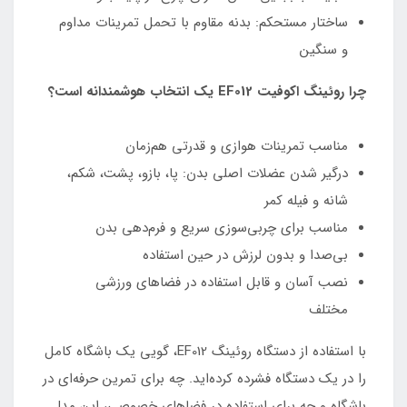
ساختار مستحکم: بدنه مقاوم با تحمل تمرینات مداوم
و سنگین
چرا روئینگ اکوفیت EF012 یک انتخاب هوشمندانه است؟
مناسب تمرینات هوازی و قدرتی هم‌زمان
درگیر شدن عضلات اصلی بدن: پا، بازو، پشت، شکم،
شانه و فیله کمر
مناسب برای چربی‌سوزی سریع و فرم‌دهی بدن
بی‌صدا و بدون لرزش در حین استفاده
نصب آسان و قابل استفاده در فضاهای ورزشی
مختلف
با استفاده از دستگاه روئینگ EF012، گویی یک باشگاه کامل
را در یک دستگاه فشرده کرده‌اید. چه برای تمرین حرفه‌ای در
باشگاه و چه برای استفاده در فضاهای خصوصی، این مدل