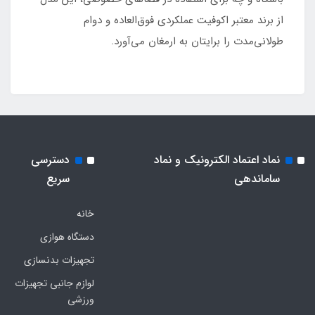
از برند معتبر اکوفیت عملکردی فوق‌العاده و دوام
طولانی‌مدت را برایتان به ارمغان می‌آورد.
نماد اعتماد الکترونیک و نماد
دسترسی
ساماندهی
سریع
خانه
دستگاه هوازی
تجهیزات بدنسازی
لوازم جانبی تجهیزات
ورزشی