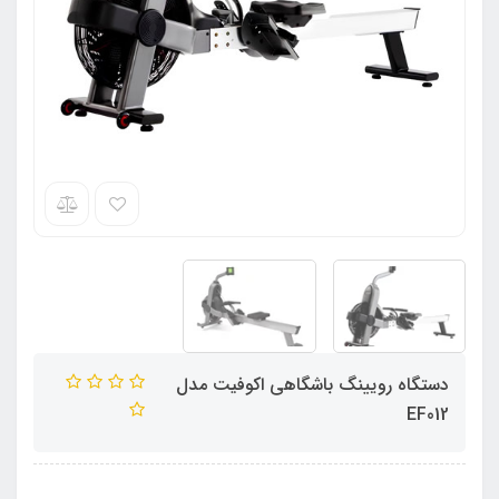
دستگاه رویینگ باشگاهی اکوفیت مدل
EF012