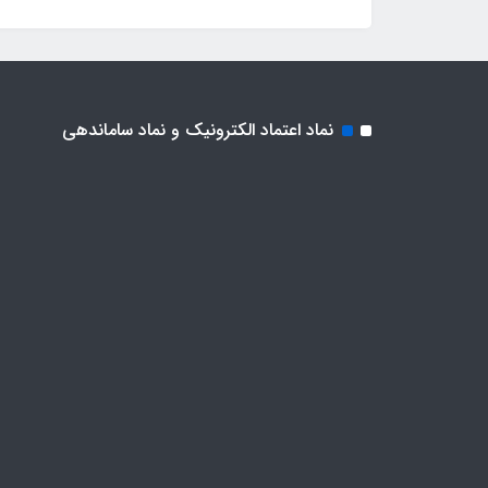
نماد اعتماد الکترونیک و نماد ساماندهی