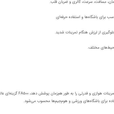
جلوگیری از لرزش هنگام تمرینات شدید.
حیط‌های مختلف.
اگر به دنبال یک ایربایک حرفه‌ای 
اده برای باشگاه‌های ورزشی و هوم‌جیم‌ها محسوب می‌شود.