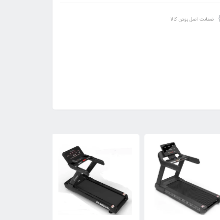
ضمانت اصل بودن کالا