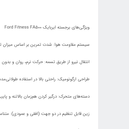
ویژگی‌های برجسته ایربایک Ford Fitness FA500
سیستم مقاومت هوا: شدت تمرین بر اساس میزان تلا
انتقال نیرو از طریق تسمه: حرکت نرم، روان و بدون 
طراحی ارگونومیک: راحتی بالا در استفاده طولانی‌مد
دسته‌های متحرک: درگیر کردن هم‌زمان بالاتنه و پایی
زین قابل تنظیم در دو جهت (افقی و عمودی): متناس