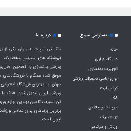
دسترسی سریع
درباره ما
نیک تن اسپرت به عنوان یکی از به
خانه
فروشگاه های اینترنتی محصولات
دستگاه هوازی
ورزشی،بدنسازی با تضمین اصل‌بود
تجهیزات بدنسازی
موفق شده همگام با فروشگاه‌های مع
لوازم جانبی تجهیزات ورزشی
جهان، به بهترین فروشگاه اینترنتی 
کراس فیت
ورزشی ایران تبدیل شود. هدف ما 
TRX
تن اسپرت، تامین بهترین لوازم ورز
ایروبیک و پیلاتس
برترین برندهای برای تمامی ورزشکا
ژیمناستیک
ایران است.
ورزش و سرگرمی