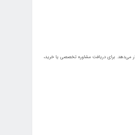
رار می‌دهد. برای دریافت مشاوره تخصصی یا خرید،