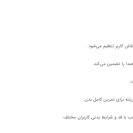
ش کاربر تنظیم می‌شود.
صدا را تضمین می‌کند.
ت.
ن‌تنه برای تمرین کامل بدن.
ب با قد و شرایط بدنی کاربران مختلف.