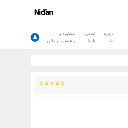
درباره
تماس
مشاوره و
ما
با ما
راهنمایی رایگان