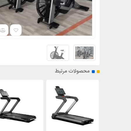
محصولات مرتبط