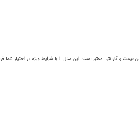
 قیمت و گارانتی معتبر است. این مدل را با شرایط ویژه در اختیار شما ق