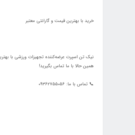
خرید با بهترین قیمت و گارانتی معتبر
نیک تن اسپرت عرضه‌کننده تجهیزات ورزشی با بهترین
همین حالا با ما تماس بگیرید!
📞 تماس با ما: 09362755056