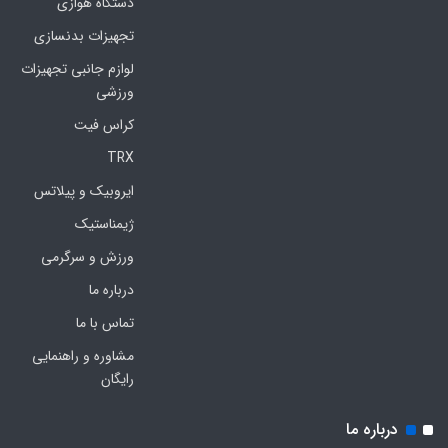
دستگاه هوازی
تجهیزات بدنسازی
لوازم جانبی تجهیزات
ورزشی
کراس فیت
TRX
ایروبیک و پیلاتس
ژیمناستیک
ورزش و سرگرمی
درباره ما
تماس با ما
مشاوره و راهنمایی
رایگان
درباره ما