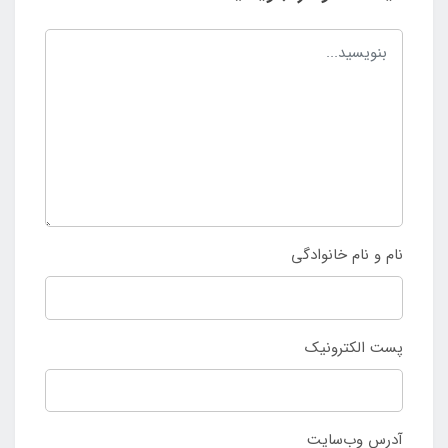
نام و نام خانوادگی
پست الکترونیک
آدرس وب‌سایت