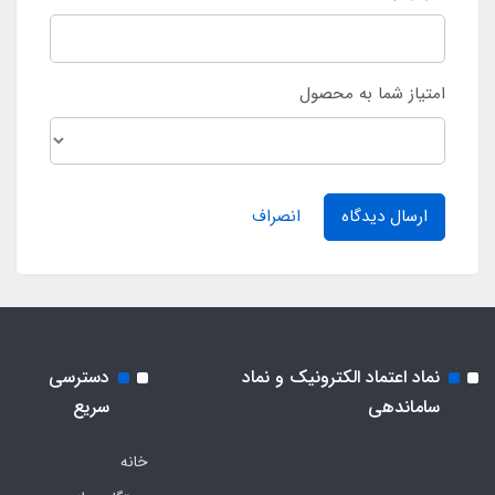
امتیاز شما به محصول
ارسال دیدگاه
انصراف
نماد اعتماد الکترونیک و نماد
دسترسی
ساماندهی
سریع
خانه