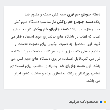
دسته جلوبازو خم لاری
سیم کش سبک و مقاوم ضد
زنگ.
دسته جلوبازو خم روکش دار
مناسب دستگاه سیم کش
جنس فلزی می باشد.
دسته جلوبازو خم روکش دار
محصولی
است که اغلب در باشگاه های بدنسازی مورد استفاده قرار می
گیرد. این محصول به صورت ترکیبی برای تقویت عضلات و
ماهیچه های کتف ، زیر بغل ، سر شانه و دست مورد استفاده
قرار می گیرد.قابل استفاده بر روی دستگاه های سیم کش می
باشد. این
دسته جلوبازو خم
وسیله‌ای مناسب برای استفاده‌ی
تمامی ورزشکاران رشته بدنسازی بوده و ساخت کشور ایران
می باشد.
محصولات مرتبط