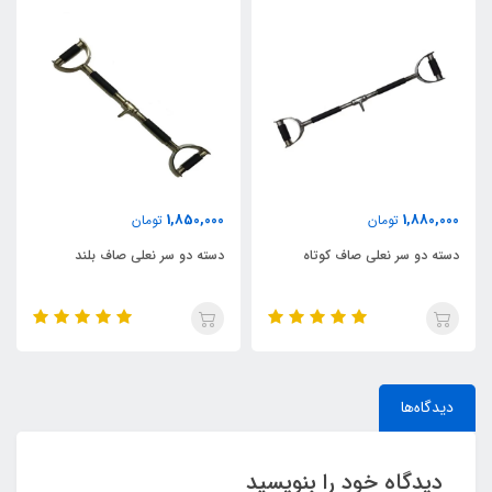
1,850,000
1,880,000
تومان
تومان
دسته دو سر نعلی صاف کوتاه
دسته دو سر نعلی صاف بلند
دیدگاه‌ها
دیدگاه خود را بنویسید