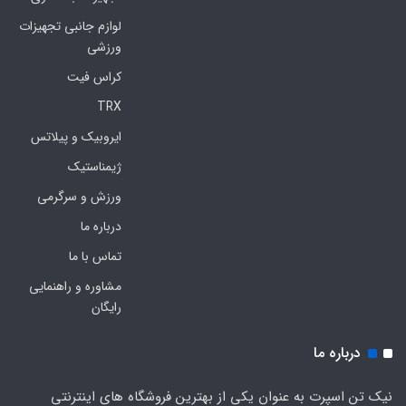
لوازم جانبی تجهیزات
ورزشی
کراس فیت
TRX
ایروبیک و پیلاتس
ژیمناستیک
ورزش و سرگرمی
درباره ما
تماس با ما
مشاوره و راهنمایی
رایگان
درباره ما
نیک تن اسپرت به عنوان یکی از بهترین فروشگاه های اینترنتی