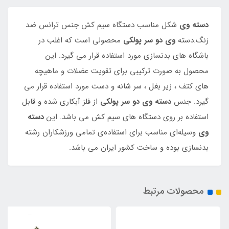
دسته وی
شکل مناسب دستگاه سیم کش جنس ترانس ضد
زنگ.دسته
وی دو سر پولکی
محصولی است که اغلب در
باشگاه های بدنسازی مورد استفاده قرار می گیرد. این
محصول به صورت ترکیبی برای تقویت عضلات و ماهیچه
های کتف ، زیر بغل ، سر شانه و دست مورد استفاده قرار می
گیرد. جنس
دسته وی دو سر پولکی
از فلز آبکاری شده و قابل
استفاده بر روی دستگاه های سیم کش می باشد. این
دسته
وی
وسیله‌ای مناسب برای استفاده‌ی تمامی ورزشکاران رشته
بدنسازی بوده و ساخت کشور ایران می باشد.
محصولات مرتبط