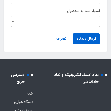
امتیاز شما به محصول
ارسال دیدگاه
انصراف
نماد اعتماد الکترونیک و نماد
دسترسی
ساماندهی
سریع
خانه
دستگاه هوازی
تجهیزات بدنسازی