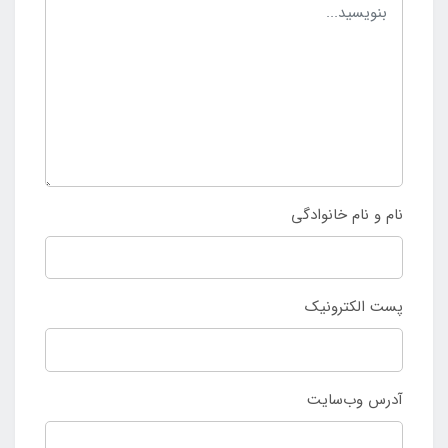
نام و نام خانوادگی
پست الکترونیک
آدرس وب‌سایت