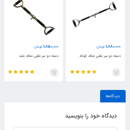
1,850,000
1,880,000
تومان
تومان
دسته دو سر نعلی صاف کوتاه
دسته دو سر نعلی صاف بلند
دیدگاه‌ها
دیدگاه خود را بنویسید