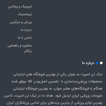
ایروبیک و پیلاتس
ژیمناستیک
ورزش و سرگرمی
درباره ما
تماس با ما
مشاوره و راهنمایی
رایگان
درباره ما
نیک تن اسپرت به عنوان یکی از بهترین فروشگاه های اینترنتی
محصولات ورزشی،بدنسازی با تضمین اصل‌بودن کالا موفق شده
همگام با فروشگاه‌های معتبر جهان، به بهترین فروشگاه اینترنتی
ملزومات ورزشی ایران تبدیل شود. هدف ما در نیک تن اسپرت، تامین
بهترین لوازم ورزشی از برترین برندهای برای تمامی ورزشکاران ایران