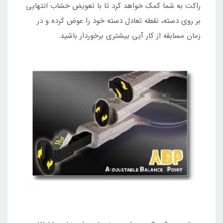
راکت به شما کمک خواهد کرد تا با تعویض خشاب انتهایی
بر روی دسته، نقطه تعادل دسته خود را عوض کرده و در
زمان مسابقه از کار آیی بیشتری برخوردار باشید.