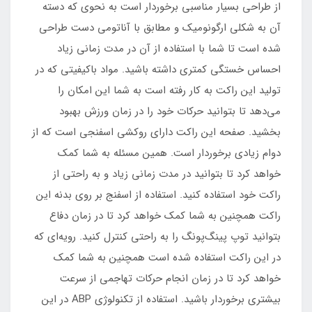
از طراحی بسیار مناسبی برخوردار است به نحوی که دسته
آن به شکلی ارگونومیک و مطابق با آناتومی دست طراحی
شده است تا شما با استفاده از آن در مدت زمانی زیاد
احساس خستگی کمتری داشته باشید. مواد با‌کیفیتی که در
تولید این راکت به کار رفته است به شما این امکان را
می‌دهد تا بتوانید حرکات خود را در زمان ورزش بهبود
بخشید. صفحه این راکت دارای روکشی اسفنجی است که از
دوام زیادی برخوردار است. همین مسئله به شما کمک
خواهد کرد تا بتوانید در مدت زمانی زیاد و به راحتی از
راکت خود استفاده کنید. استفاده از اسفنج بر روی بدنه این
راکت همچنین به شما کمک خواهد کرد تا در زمان دفاع
بتوانید توپ پینگ‌پونگ را به راحتی کنترل کنید. رویه‌ای که
در این راکت استفاده شده است همچنین به شما کمک
خواهد کرد تا در زمان انجام حرکات تهاجمی از سرعت
بیشتری برخوردار باشید. استفاده از تکنولوژی ABP در این