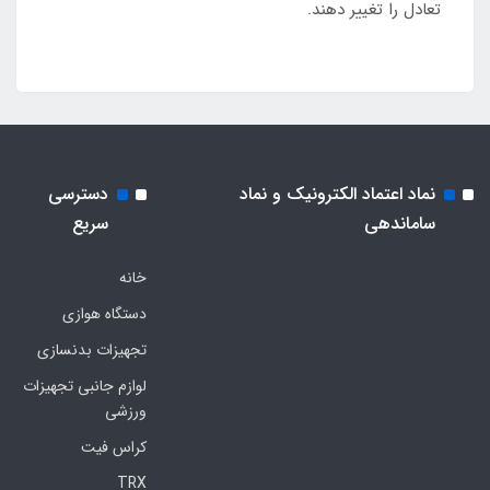
تعادل را تغییر دهند.
نماد اعتماد الکترونیک و نماد
دسترسی
ساماندهی
سریع
خانه
دستگاه هوازی
تجهیزات بدنسازی
لوازم جانبی تجهیزات
ورزشی
کراس فیت
TRX