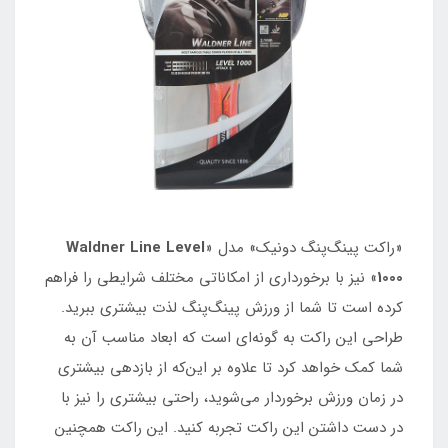
«راکت پینگ‌پنگ دونیک» مدل «
Waldner Line Level
1000
» نیز با برخورداری از امکاناتی مختلف شرایطی را فراهم
کرده است تا شما از ورزش پینگ‌پنگ لذت بیشتری ببرید.
طراحی این راکت به گونه‌ای است که ابعاد مناسب آن به
شما کمک خواهد کرد تا علاوه بر این‌که از بازدهی بیشتری
در زمان ورزش برخوردار می‌شوید، راحتی بیشتری را نیز با
در دست داشتن این راکت تجربه کنید. این راکت همچنین