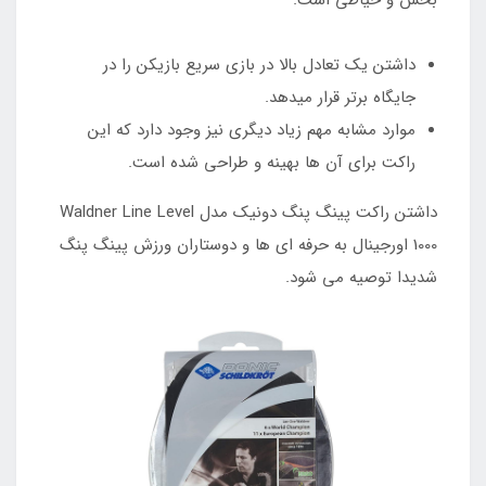
بخش و حیاطی است.
داشتن یک تعادل بالا در بازی سریع بازیکن را در
جایگاه برتر قرار میدهد.
موارد مشابه مهم زیاد دیگری نیز وجود دارد که این
راکت برای آن ها بهینه و طراحی شده است.
داشتن راکت پینگ پنگ دونیک مدل Waldner Line Level
1000 اورجینال به حرفه ای ها و دوستاران ورزش پینگ پنگ
شدیدا توصیه می شود.