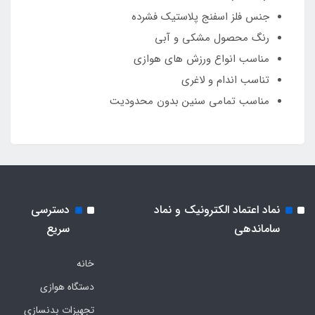
جنس فلز اسفنج پلاستیک فشرده
رنگ محصول مشکی و آبی
مناسب انواع ورزش های هوازی
تناسب اندام و لاغری
مناسب تمامی سنین بدون محدودیت
نماد اعتماد الکترونیک و نماد
دسترسی
ساماندهی
سریع
خانه
دستگاه هوازی
تجهیزات بدنسازی