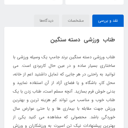
نقد و بررسی
مشخصات
دیدگاه‌ها
طناب ورزشی دسته سنگین
طناب ورزشی دسته سنگین برند جامپ یک وسیله ورزشی با
ساختاری بسیار ساده و در عین حال کاربردی است. می
توانید به راحتی در هر جایی که تمایل داشتید اعم از خانه،
محل کار، باشگاه و یا فضای آزاد از آن استفاده نمایید و
بدنی خوش فرم بسازید. آنچه مسلم است، طناب زدن با یک
طناب خوب و مناسب می تواند کم هزینه ترین و بهترین
ورزش جهت مقابله با بیماری ها و یا حتی عوارض سال
خوردگی باشد. محصولی که مشاهده می کنید یکی از
بهترین پیشنهادات نیک تن اسپرت به ورزشکاران و ورزش