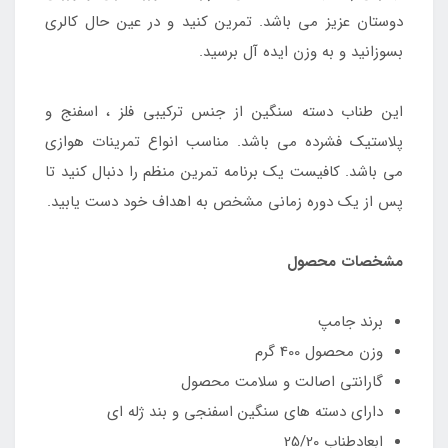
دوستان عزیز می باشد. تمرین کنید و در عین حال کالری
بسوزانید و به وزن ایده آل برسید.
این طناب دسته سنگین از جنس ترکیبی فلز ، اسفنج و
پلاستیک فشرده می باشد. مناسب انواع تمرینات هوازی
می باشد. کافیست یک برنامه تمرین منظم را دنبال کنید تا
پس از یک دوره زمانی مشخص به اهداف خود دست یابید.
مشخصات محصول
برند جامپ
وزن محصول 400 گرم
گارانتی اصالت و سلامت محصول
دارای دسته های سنگین اسفنجی و بند ژله ای
ابعادطناب 25/20