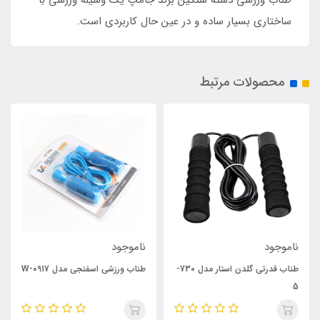
ساختاری بسیار ساده و در عین حال کاربردی است.
محصولات مرتبط
ناموجود
ناموجود
طناب قدرتی گلدن استار مدل 730-
طناب ورزشی اسفنجی مدل W-0917
5