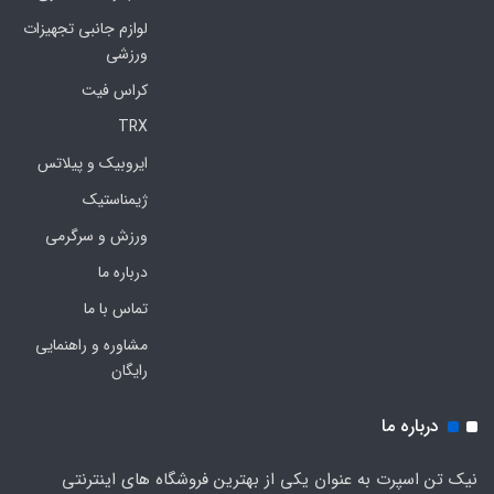
لوازم جانبی تجهیزات
ورزشی
کراس فیت
TRX
ایروبیک و پیلاتس
ژیمناستیک
ورزش و سرگرمی
درباره ما
تماس با ما
مشاوره و راهنمایی
رایگان
درباره ما
نیک تن اسپرت به عنوان یکی از بهترین فروشگاه های اینترنتی