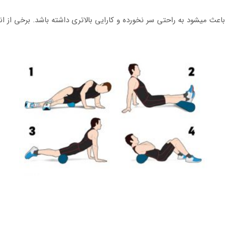
 است که باعث میشود به راحتی سر نخورده و کارایی بالاتری داشته باشد. برخی از ا