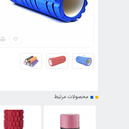
محصولات مرتبط