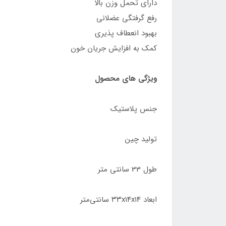
دارای تحمل وزن بالا
رفع گرفتگی عضلانی
بهبود انعطاف پذیری
کمک به افزایش جریان خون
ویژگی های محصول
جنس پلاستیک
تولید چین
طول 33 سانتی متر
ابعاد ۳۳x۱۴x۱۴ سانتی‌متر