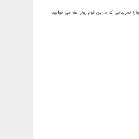
نواع تمریناتی که با این فوم رولر اعلا می توانید