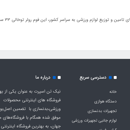
نیک تن اس
دسترسی سریع
درباره ما
نیک تن اسپرت به عنوان یکی از به
خانه
فروشگاه های اینترنتی محصولات
دستگاه هوازی
ورزشی،بدنسازی با تضمین اصل‌بود
تجهیزات بدنسازی
موفق شده همگام با فروشگاه‌های مع
لوازم جانبی تجهیزات ورزشی
جهان، به بهترین فروشگاه اینترنتی 