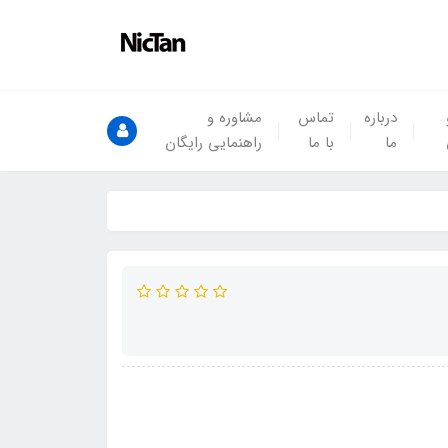
درباره
تماس
مشاوره و
ما
با ما
راهنمایی رایگان