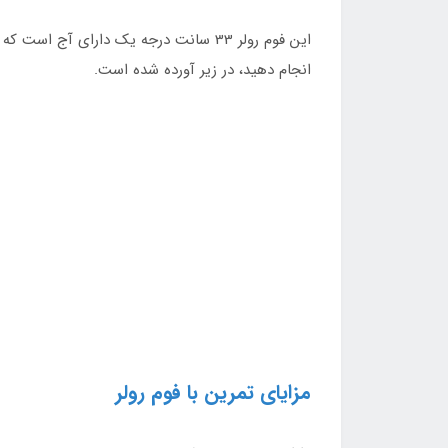
این فوم رولر 33 سانت درجه یک دارای آج
انجام دهید، در زیر آورده شده است.
مزایای تمرین با فوم رولر