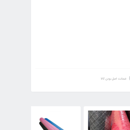
ضمانت اصل بودن کالا