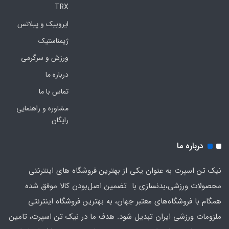
TRX
ایروبیک و پیلاتس
ژیمناستیک
ورزش و سرگرمی
درباره ما
تماس با ما
مشاوره و راهنمایی
رایگان
درباره ما
نیک تن اسپرت به عنوان یکی از بهترین فروشگاه های اینترنتی
محصولات ورزشی،بدنسازی با تضمین اصل‌بودن کالا موفق شده
همگام با فروشگاه‌های معتبر جهان، به بهترین فروشگاه اینترنتی
ملزومات ورزشی ایران تبدیل شود. هدف ما در نیک تن اسپرت، تامین