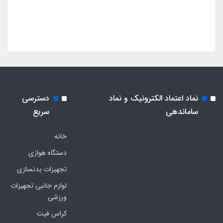
نماد اعتماد الکترونیک و نماد
دسترسی
ساماندهی
سریع
خانه
دستگاه هوازی
تجهیزات بدنسازی
لوازم جانبی تجهیزات
ورزشی
کراس فیت