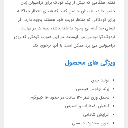
نکته: هنگامی که بیش از یک کودک برای ترامپولن زدن
حضور دارد، اطمینان حاصل کنید که فضای انتظار جداگانه
برای کودکانی که منتظر نوبت خود هستند وجود دارد. اگر
فضای جداگانه ای وجود نداشته باشد، بچه ها در نهایت
نزدیک ترامپولین می ایستند. در این صورت کودکی که روی
ترامپولین می پرد ممکن است با آنها برخورد کند.
ویژگی های محصول
تولید چین
برند لوتوس فیتنس
تحمل وزن قطر 120 سانت در حدود 110 کیلوگرم
کاهش اضطراب و استرس
افزایش شادابی
بدون محدودیت سنی