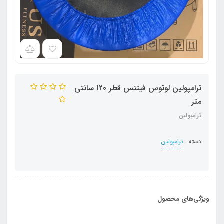
ترامپولین لوتوس فیتنس قطر 120 سانتی
متر
ترامپولین
دسته :
ترامپولین
ویژگی‌های محصول