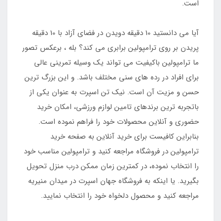
است.
آیا می دانستید 10 دقیقه دویدن در فضای آزاد با 10 دقیقه
پریدن بر روی ترامپولین برابری می کند؟ بله ، برعکس تصور
ما ترامپولین باکیفیت می تواند یک وسیله تمرینی عالی
برای افراد در رده های سنی مختلف باشد. و این بزرگ ترین
حسن و مزیت آن است. نیک تن اسپرت به عنوان یکی از
باتجربه ترین برندهای تامین لوازم ورزشی، امکان خرید
حضوری و آنلاین محصولات خود را فراهم نموده است.
بنابراین کافیست برای خرید آنلاین به صفحه خرید
ترامپولین در فروشگاه مراجعه کنید و ترامپولین مناسب خود
را انتخاب نموده، در کمترین زمان ممکن درب منزل تحویل
بگیرید. یا اینکه به فروشگاه جهان اسپرت در میدان منیریه
مراجعه کنید و محصول دلخواه خود را انتخاب نمایید.