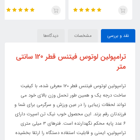
نقد و بررسی
مشخصات
دیدگاه‌ها
ترامپولین لوتوس فیتنس قطر 120 سانتی
متر
ترامپولین لوتوس فیتنس قطر 120 معرفی شده، با کیفیت
ساخت درجه یک و همین طور تحمل وزن بالای خود می
تواند لحظات زیبایی را در عین ورزش و سرگرمی برای شما و
فرزندتان رقم بزند. این محصول خوب نیک تن اسپرت دارای
6 عدد پایه محکم نگهدارنده است. فنرهای 3 میلی متری
ترامپولین، ایمنی و قابلیت استفاده دستگاه را ارتقا بخشیده