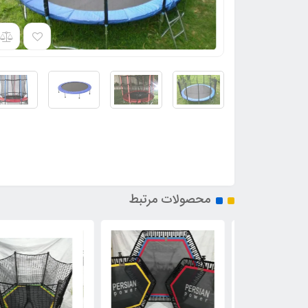
محصولات مرتبط