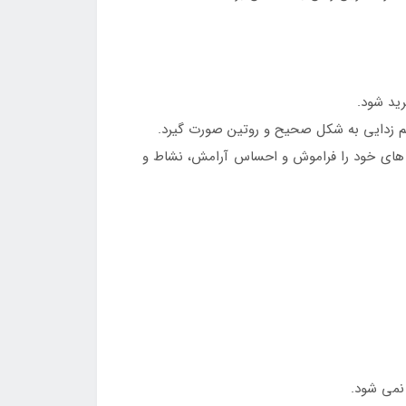
ید شود.
 سم زدایی به شکل صحیح و روتین صورت گیرد.
های خود را فراموش و احساس آرامش، نشاط و
نمی شود.