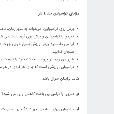
مزایای ترامپولین حفاظ دار
پرش روی ترامپولین، می‌تواند به مرور زمان، ب
تمرین با ترامپولین و پرش روی آن، باعث می شو
آیا می دانستید پرش ورزش بسیار خوبی جهت د
هیجان نمایید.
با پریدن روی ترامپولین عضلات خود را تقویت و ه
ترامپولین ورزشی است که برای هر فردی در هر س
شاید برایتان سوال باشد
آیا تمرین با ترامپولین باعث کاهش وزن می شود؟ بل
آیا ترامپولین برای مفاصل ضرر دارد؟ خیر. تحقیقا