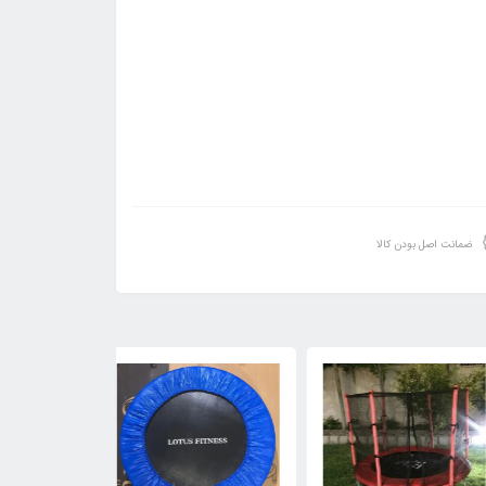
ضمانت اصل بودن کالا