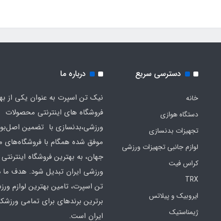
دسترسی سریع
درباره ما
نیک تن اسپرت به عنوان یکی از به
خانه
فروشگاه های اینترنتی محصولات
دستگاه هوازی
ورزشی،بدنسازی با تضمین اصل‌بود
تجهیزات بدنسازی
موفق شده همگام با فروشگاه‌های مع
لوازم جانبی تجهیزات ورزشی
جهان، به بهترین فروشگاه اینترنتی 
کراس فیت
ورزشی ایران تبدیل شود. هدف ما 
TRX
تن اسپرت، تامین بهترین لوازم ورز
ایروبیک و پیلاتس
برترین برندهای برای تمامی ورزشکا
ژیمناستیک
ایران است.