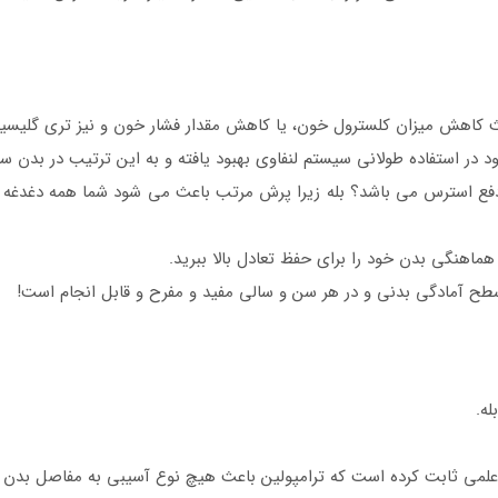
اعث کاهش میزان کلسترول خون، یا کاهش مقدار فشار خون و نیز تری گلیسیر
د در استفاده طولانی سیستم لنفاوی بهبود یافته و به این ترتیب در بدن
فع استرس می باشد؟ بله زیرا پرش مرتب باعث می شود شما همه دغدغه 
ماهنگی بدن خود را برای حفظ تعادل بالا ببرید.
طح آمادگی بدنی و در هر سن و سالی مفید و مفرح و قابل انجام است!
ه.
ت علمی ثابت کرده است که ترامپولین باعث هیچ نوع آسیبی به مفاصل بدن 