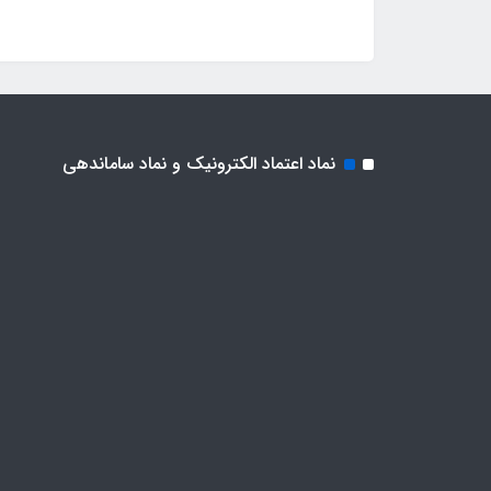
نماد اعتماد الکترونیک و نماد ساماندهی