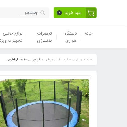
سبد خرید
0
خانه
دستگاه
تجهیزات
لوازم جانبی
هوازی
بدنسازی
تجهیزات ورز
خانه
ورزش و سرگرمی
ترامپولین
ترامپولین حفاظ دار لوتوس