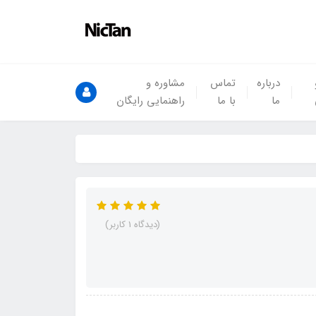
درباره
تماس
مشاوره و
ما
با ما
راهنمایی رایگان
(دیدگاه 1 کاربر)