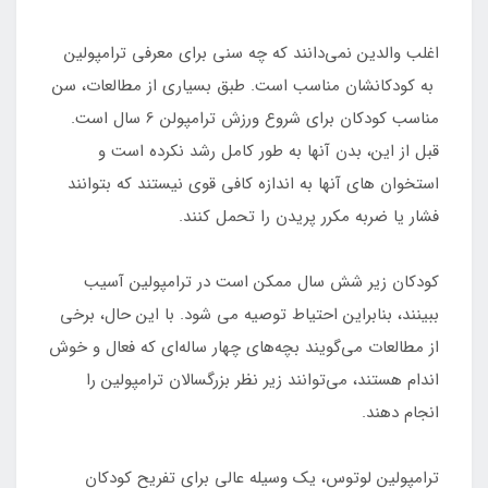
اغلب والدین نمی‌دانند که چه سنی برای معرفی ترامپولین
به کودکانشان مناسب است. طبق بسیاری از مطالعات، سن
مناسب کودکان برای شروع ورزش ترامپولن 6 سال است.
قبل از این، بدن آنها به طور کامل رشد نکرده است و
استخوان های آنها به اندازه کافی قوی نیستند که بتوانند
فشار یا ضربه مکرر پریدن را تحمل کنند.
کودکان زیر شش سال ممکن است در ترامپولین آسیب
ببینند، بنابراین احتیاط توصیه می شود. با این حال، برخی
از مطالعات می‌گویند بچه‌های چهار ساله‌ای که فعال و خوش
اندام هستند، می‌توانند زیر نظر بزرگسالان ترامپولین را
انجام دهند.
ترامپولین لوتوس، یک وسیله عالی برای تفریح کودکان