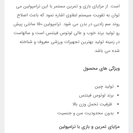
است. از مزایای بازی و تمرین مستمر با این ترامپولین می
توان به تقویت سیستم لنفاوی اشاره نمود که باعث اصلاح
روند سم زادیی در بدن می شود. ترامپولین 150 سانتی پیش
رو تولید برند خوب و عالی لوتوس فیتنس است و سالهاست
در زمینه تولید بهترین تجهیزات ورزشی معروف و شناخته
شده می باشد.
ویژگی های محصول
تولید چین
برند لوتوس فیتنس
ظرفیت تحمل وزن بالا
بدون محدودیت سن و جنسیت
مزایای تمرین و بازی با ترامپولین