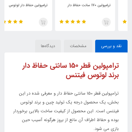
ترامپولین 170 سانت حفاظ دار
ترامپولین حفاظ دار لوتوس
نقد و بررسی
مشخصات
دیدگاه‌ها
ترامپولین قطر 150 سانتی حفاظ دار
برند لوتوس فیتنس
ترامپولین قطر 150 سانتی حفاظ دار و معرفی شده در این
بخش، یک محصول درجه یک تولید چین و برند لوتوس
فیتنس است. این محصول از کیفیت ساخت بالایی برخوردار
بوده و حفاظ اطراف آن مانع از بروز هرگونه آسیب حین
بازی می شود.