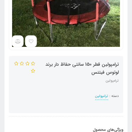
ترامپولین قطر 150 سانتی حفاظ دار برند
لوتوس فیتنس
ترامپولین
دسته :
ترامپولین
ویژگی‌های محصول