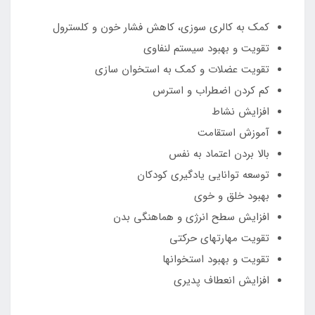
کمک به کالری سوزی، کاهش فشار خون و کلسترول
تقویت و بهبود سیستم لنفاوی
تقویت عضلات و کمک به استخوان سازی
کم کردن اضطراب و استرس
افزایش نشاط
آموزش استقامت
بالا بردن اعتماد به نفس
توسعه توانایی یادگیری کودکان
بهبود خلق و خوی
افزایش سطح انرژی و هماهنگی بدن
تقویت مهارتهای حرکتی
تقویت و بهبود استخوانها
افزایش انعطاف پدیری