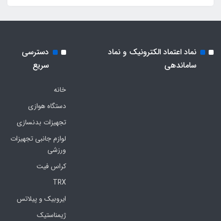
نماد اعتماد الکترونیک و نماد
دسترسی
ساماندهی
سریع
خانه
دستگاه هوازی
تجهیزات بدنسازی
لوازم جانبی تجهیزات
ورزشی
کراس فیت
TRX
ایروبیک و پیلاتس
ژیمناستیک