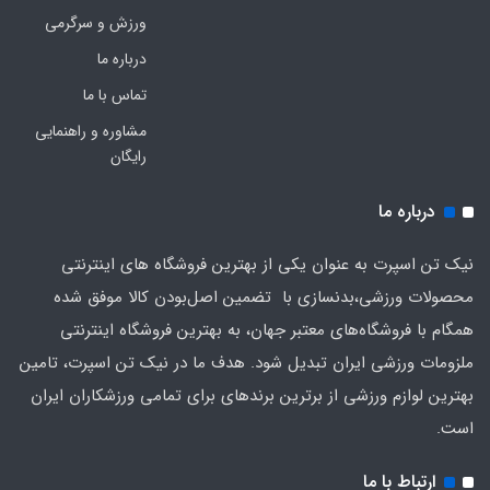
ورزش و سرگرمی
درباره ما
تماس با ما
مشاوره و راهنمایی
رایگان
درباره ما
نیک تن اسپرت به عنوان یکی از بهترین فروشگاه های اینترنتی
محصولات ورزشی،بدنسازی با تضمین اصل‌بودن کالا موفق شده
همگام با فروشگاه‌های معتبر جهان، به بهترین فروشگاه اینترنتی
ملزومات ورزشی ایران تبدیل شود. هدف ما در نیک تن اسپرت، تامین
بهترین لوازم ورزشی از برترین برندهای برای تمامی ورزشکاران ایران
است.
ارتباط با ما