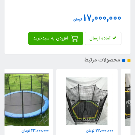
17,000,000
تومان
آماده ارسال
افزودن به سبدخرید
محصولات مرتبط
23,000,000
23,000,000
تومان
تومان