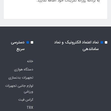
به برنامه روزانه تمرینات خود اضافه نمایید.
نماد اعتماد الکترونیک و نماد
دسترسی
ساماندهی
سریع
خانه
دستگاه هوازی
تجهیزات بدنسازی
لوازم جانبی تجهیزات
ورزشی
کراس فیت
TRX