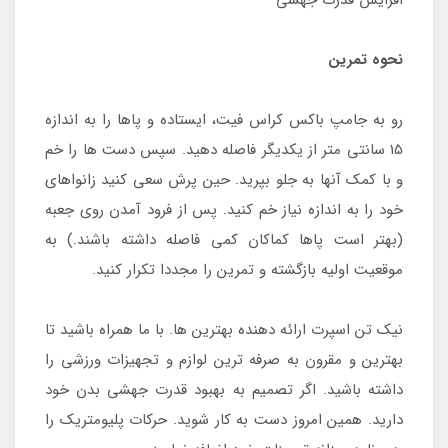
افزایش قدرت جهشی
نحوه تمرین
رو به جامپ باکس کراس فیت، ایستاده و پاها را به اندازه
15 سانتی متر از یکدیگر فاصله دهید. سپس دست ها را خم
و با کمک آنها به جلو بپرید. حین پرش سعی کنید زانواهای
خود را به اندازه نیاز خم کنید. پس از فرود آمدن روی جعبه
(بهتر است پاها کماکان کمی فاصله داشته باشند.) به
موقعیت اولیه بازگشته و تمرین را مجددا تکرار کنید.
نیک تن اسپرت ارائه دهنده بهترین ها. با ما همراه باشید تا
بهترین و مقرون به صرفه ترین لوازم و تجهیزات ورزشی را
داشته باشید. اگر تصمیم به بهبود قدرت جهشی بدن خود
دارید. همین امروز دست به کار شوید. حرکات پلیومتریک را