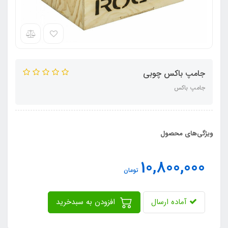
جامپ باکس چوبی
جامپ باکس
ویژگی‌های محصول
10,800,000
تومان
آماده ارسال
افزودن به سبدخرید