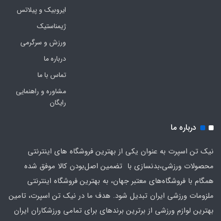
ایروبیک و پیلاتس
ژیمناستیک
ورزش و سرگرمی
درباره ما
تماس با ما
مشاوره و راهنمایی
رایگان
درباره ما
نیک تن اسپرت به عنوان یکی از بهترین فروشگاه های اینترنتی
محصولات ورزشی،بدنسازی با تضمین اصل‌بودن کالا موفق شده
همگام با فروشگاه‌های معتبر جهان، به بهترین فروشگاه اینترنتی
ملزومات ورزشی ایران تبدیل شود. هدف ما در نیک تن اسپرت، تامین
بهترین لوازم ورزشی از برترین برندهای برای تمامی ورزشکاران ایران