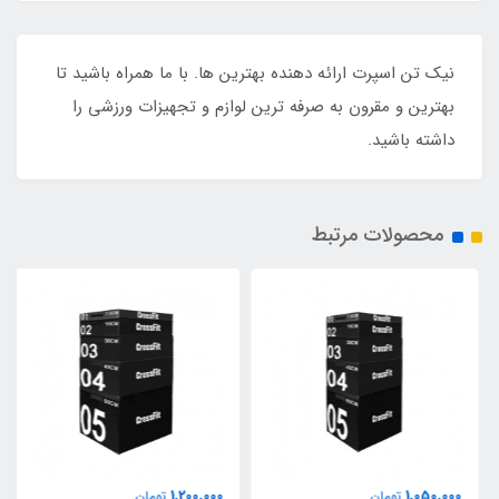
نیک تن اسپرت ارائه دهنده بهترین ها. با ما همراه باشید تا
بهترین و مقرون به صرفه ترین لوازم و تجهیزات ورزشی را
داشته باشید.
محصولات مرتبط
1,200,000
1,050,000
تومان
تومان