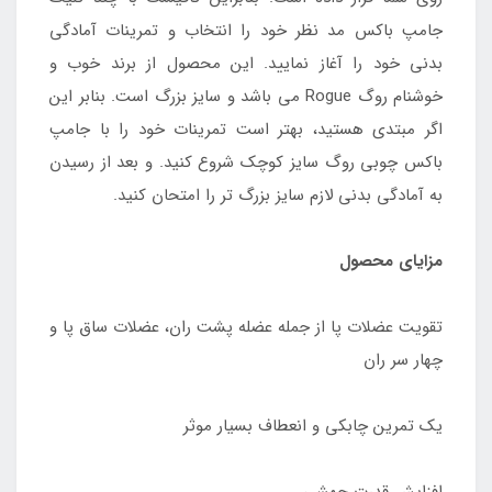
جامپ باکس مد نظر خود را انتخاب و تمرینات آمادگی
بدنی خود را آغاز نمایید. این محصول از برند خوب و
خوشنام روگ Rogue می باشد و سایز بزرگ است. بنابر این
اگر مبتدی هستید، بهتر است تمرینات خود را با جامپ
باکس چوبی روگ سایز کوچک شروع کنید. و بعد از رسیدن
به آمادگی بدنی لازم سایز بزرگ تر را امتحان کنید.
مزایای محصول
تقویت عضلات پا از جمله عضله پشت ران، عضلات ساق پا و
چهار سر ران
یک تمرین چابکی و انعطاف بسیار موثر